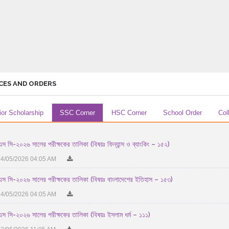
CES AND ORDERS
ior Scholarship
SSC Corner
HSC Corner
School Order
Col
স সি-২০২৬ সালের পরীক্ষকের তালিকা (বিষয়ঃ ফিন্যান্স ও ব্যাংকিং – ১৫২)
4/05/2026 04:05 AM
স সি-২০২৬ সালের পরীক্ষকের তালিকা (বিষয়ঃ বাংলাদেশের ইতিহাস – ১৫৩)
4/05/2026 04:05 AM
স সি-২০২৬ সালের পরীক্ষকের তালিকা (বিষয়ঃ ইসলাম ধর্ম – ১১১)