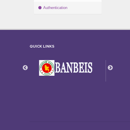
Authentication
QUICK LINKS