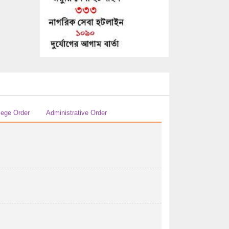
29/07/2026 04:07 AM
এইচ এস সি-২০২৬ সালের পরীক্ষকের তালিকা (বিষয়ঃ
...
29/07/2026 04:07 AM
এইচ এস সি-২০২৬ সালের পরীক্ষকের তালিকা (বিষয়ঃ
হিসাববিজ্ঞান ...
29/07/2026 04:07 AM
এইচ এস সি-২০২৬ সালের পরীক্ষকের তালিকা (বিষয়ঃ
lege Order
Administrative Order
হিসাববিজ্ঞান ...
29/07/2026 04:07 AM
২০২৬ সালের এইচএসসি পরীক্ষার উত্তরপত্র
মূল্যায়নের পর ...
28/07/2026 12:07 PM
২০২৬ সালের এইচএসসি/সমমান পরীক্ষায় অংশগ্রহণ
করতে ইচ্ছুক ...