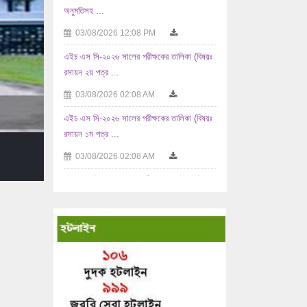
এইচ এস সি-২০২৬ সালের পরীক্ষকের তালিকা (বিষয়ঃ
রসায়ন ২য় পত্র ...
03/08/2026 02:08 AM
এইচ এস সি-২০২৬ সালের পরীক্ষকের তালিকা (বিষয়ঃ
রসায়ন ১ম পত্র ...
03/08/2026 02:08 AM
এইচ এস সি-২০২৬ সালের পরীক্ষকের তালিকা (বিষয়ঃ
...
02/08/2026 10:08 AM
এইচ এস সি-২০২৬ সালের পরীক্ষকের তালিকা (বিষয়ঃ
যুক্তিবিদ্যা ...
02/08/2026 10:08 AM
এইচ এস সি-২০২৬ সালের পরীক্ষকের তালিকা (বিষয়ঃ
...