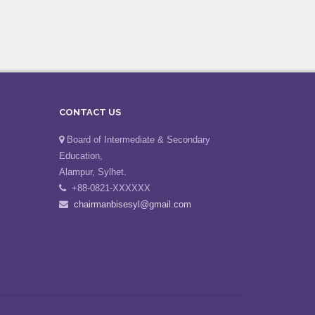
CONTACT US
Board of Intermediate & Secondary
Education,
Alampur, Sylhet.
+88-0821-XXXXXX
chairmanbisesyl@gmail.com