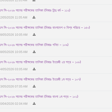
2/05/2026 11:05 AM
স সি-২০২৬ সালের পরীক্ষকের তালিকা (বিষয়ঃ হিন্দু ধর্ম – ১১২)
2/05/2026 11:05 AM
স সি-২০২৬ সালের পরীক্ষকের তালিকা (বিষয়ঃ বাংলাদেশ ও বিশ্ব পরিচয় – ১৫০)
8/05/2026 10:05 AM
স সি-২০২৬ সালের পরীক্ষকের তালিকা (বিষয়ঃ গনিত – ১০৯)
8/05/2026 10:05 AM
স সি-২০২৬ সালের পরীক্ষকের তালিকা (বিষয়ঃ ইংরেজী ২য় পত্র – ১০৮)
4/05/2026 03:05 AM
স সি-২০২৬ সালের পরীক্ষকের তালিকা (বিষয়ঃ ইংরেজী ১ম পত্র – ১০৭)
3/05/2026 07:05 AM
স সি-২০২৬ সালের পরীক্ষকের তালিকা (বিষয়ঃ বাংলা ১ম পত্র – ১০১)
0/04/2026 02:04 AM