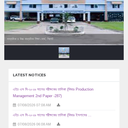
মাধ্যমিক ও উচ্চ মাধ্যমিক শিক্ষা বোর্ড, সিলেট
LATEST NOTICES
এইচ এস সি-২০২৬ সালের পরীক্ষকের তালিকা (বিষয়ঃ Production
Management 2nd Paper -287)
07/08/2026 07:08 AM
এইচ এস সি-২০২৬ সালের পরীক্ষকের তালিকা (বিষয়ঃ ইসলামের ...
07/08/2026 06:08 AM