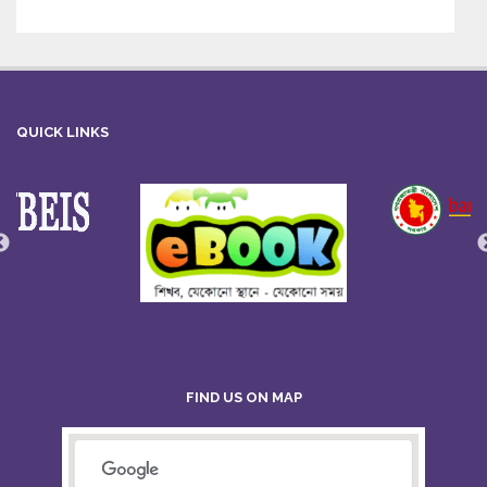
QUICK LINKS
FIND US ON MAP