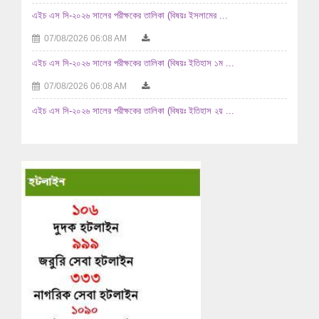
এইচ এস সি-২০২৬ সালের পরীক্ষকের তালিকা (বিষয়ঃ ইসলামের ...
07/08/2026 06:08 AM
এইচ এস সি-২০২৬ সালের পরীক্ষকের তালিকা (বিষয়ঃ ইতিহাস ১ম ...
07/08/2026 06:08 AM
এইচ এস সি-২০২৬ সালের পরীক্ষকের তালিকা (বিষয়ঃ ইতিহাস ২য় ...
07/08/2026 06:08 AM
২০২৫-২০২৬ শিক্ষাবর্ষে উচ্চ মাধ্যমিক পর্যায়ে অধ্যয়নরত ...
04/08/2026 11:08 AM
জনাব নিরঞ্জন সিংহ- এর পাসপোর্ট নবায়ন করার অনুমতিসহ ...
03/08/2026 12:08 PM
এইচ এস সি-২০২৬ সালের পরীক্ষকের তালিকা (বিষয়ঃ রসায়ন ২য় পত্র ...
03/08/2026 02:08 AM
এইচ এস সি-২০২৬ সালের পরীক্ষকের তালিকা (বিষয়ঃ রসায়ন ১ম পত্র ...