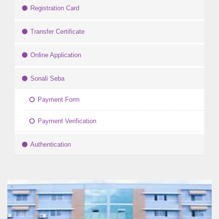
Registration Card
Transfer Certificate
Online Application
Sonali Seba
Payment Form
Payment Verification
Authentication