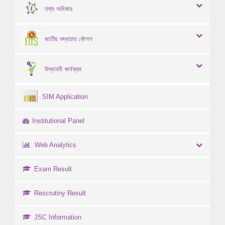
তথ্য অধিকার
জাতীয় শুদ্ধাচার কৌশল
উদ্ভাবনী কার্যক্রম
SIM Application
Institutional Panel
Web Analytics
Exam Result
Rescrutiny Result
JSC Information