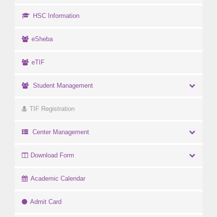
HSC Information
eSheba
eTIF
Student Management
TIF Registration
Center Management
Download Form
Academic Calendar
Admit Card