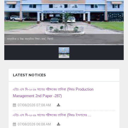
মাধ্যমিক ও উচ্চ মাধ্যমিক শিক্ষা বোর্ড, সিলেট
LATEST NOTICES
এইচ এস সি-২০২৬ সালের পরীক্ষকের তালিকা (বিষয়ঃ Production
Management 2nd Paper -287)
07/08/2026 07:08 AM
এইচ এস সি-২০২৬ সালের পরীক্ষকের তালিকা (বিষয়ঃ ইসলামের ...
07/08/2026 06:08 AM