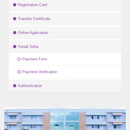
Registration Card
Transfer Certificate
Online Application
Sonali Seba
Payment Form
Payment Verification
Authentication