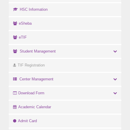
HSC Information
eSheba
eTIF
Student Management
TIF Registration
Center Management
Download Form
Academic Calendar
Admit Card