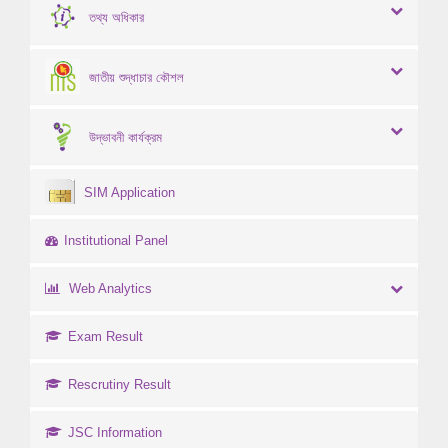
তথ্য অধিকার
জাতীয় শুদ্ধাচার কৌশল
উদ্ভাবনী কার্যক্রম
SIM Application
Institutional Panel
Web Analytics
Exam Result
Rescrutiny Result
JSC Information