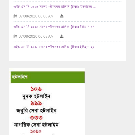
এইচ এস সি-২০২৬ সালের পরীক্ষকের তালিকা (বিষয়ঃ ইসলামের ...
07/08/2026 06:08 AM
এইচ এস সি-২০২৬ সালের পরীক্ষকের তালিকা (বিষয়ঃ ইতিহাস ১ম ...
07/08/2026 06:08 AM
এইচ এস সি-২০২৬ সালের পরীক্ষকের তালিকা (বিষয়ঃ ইতিহাস ২য় ...
07/08/2026 06:08 AM
২০২৫-২০২৬ শিক্ষাবর্ষে উচ্চ মাধ্যমিক পর্যায়ে অধ্যয়নরত ...
04/08/2026 11:08 AM
জনাব নিরঞ্জন সিংহ- এর পাসপোর্ট নবায়ন করার অনুমতিসহ ...
03/08/2026 12:08 PM
এইচ এস সি-২০২৬ সালের পরীক্ষকের তালিকা (বিষয়ঃ রসায়ন ২য় পত্র ...
03/08/2026 02:08 AM
এইচ এস সি-২০২৬ সালের পরীক্ষকের তালিকা (বিষয়ঃ রসায়ন ১ম পত্র ...