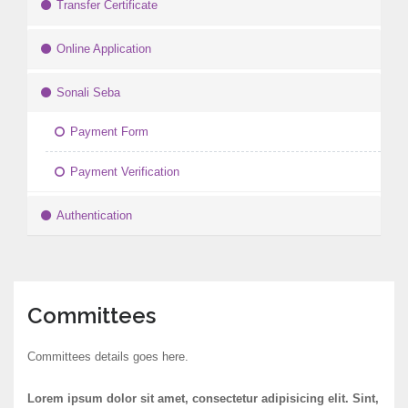
Transfer Certificate
Online Application
Sonali Seba
Payment Form
Payment Verification
Authentication
Committees
Committees details goes here.
Lorem ipsum dolor sit amet, consectetur adipisicing elit. Sint,