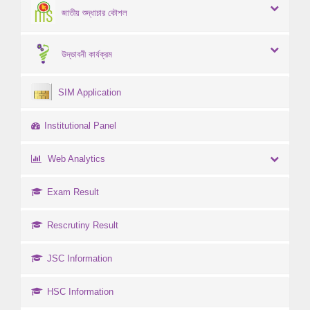
জাতীয় শুদ্ধাচার কৌশল
উদ্ভাবনী কার্যক্রম
SIM Application
Institutional Panel
Web Analytics
Exam Result
Rescrutiny Result
JSC Information
HSC Information