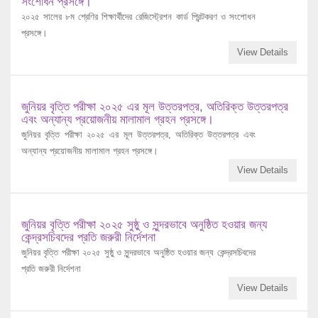
সংশোধন প্রসঙ্গে।
২০২৫ সালের ৮ম শ্রেণির শিক্ষার্থীদের রেজিস্ট্রেশন কার্ড প্রিন্টকরণ ও সংশোধন
প্রসঙ্গে।
View Details
জুনিয়র বৃত্তি পরীক্ষা ২০২৫ এর মূল উত্তরপত্র, অতিরিক্ত উত্তরপত্র
এবং অন্যান্য প্রয়োজনীয় মালামাল গ্রহন প্রসঙ্গে।
জুনিয়র বৃত্তি পরীক্ষা ২০২৫ এর মূল উত্তরপত্র, অতিরিক্ত উত্তরপত্র এবং
অন্যান্য প্রয়োজনীয় মালামাল গ্রহন প্রসঙ্গে।
View Details
জুনিয়র বৃত্তি পরীক্ষা ২০২৫ সুষ্ঠু ও সুন্দরভাবে অনুষ্ঠিত হওয়ার জন্য
কেন্দ্রসচিবদের প্রতি জরুরী নির্দেশনা
জুনিয়র বৃত্তি পরীক্ষা ২০২৫ সুষ্ঠু ও সুন্দরভাবে অনুষ্ঠিত হওয়ার জন্য কেন্দ্রসচিবদের
প্রতি জরুরী নির্দেশনা
View Details