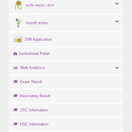
জাতীয় শুদ্ধাচার কৌশল
উদ্ভাবনী কার্যক্রম
SIM Application
Institutional Panel
Web Analytics
Exam Result
Rescrutiny Result
JSC Information
HSC Information