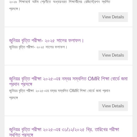
২০২৬ শিক্ষাবর্ষে অষ্টম শ্রেণীতে অধ্যয়নরত শিক্ষার্থীদের রেজিস্ট্রেশন স্থগিত
প্রসঙ্গে।
View Details
জুনিয়র বৃত্তি পরীক্ষা- ২০২৫ সালের ফলাফল।
জুনিয়র বৃত্তি পরীক্ষা- ২০২৫ সালের ফলাফল।
View Details
জুনিয়র বৃত্তি পরীক্ষা ২০২৫-এর নম্বর সম্বলিত OMR শিক্ষা বোর্ডে জমা
প্রদান প্রসঙ্গে
জুনিয়র বৃত্তি পরীক্ষা ২০২৫-এর নম্বর সম্বলিত OMR শিক্ষা বোর্ডে জমা প্রদান
প্রসঙ্গে
View Details
জুনিয়র বৃত্তি পরীক্ষা ২০২৫-এর ৩১/১২/২০২৫ খ্রি. তারিখের পরীক্ষা
স্থগিত প্রসঙ্গে