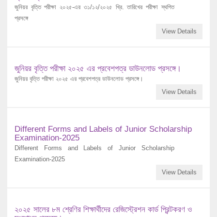
জুনিয়র বৃত্তি পরীক্ষা ২০২৫-এর ৩১/১২/২০২৫ খ্রি. তারিখের পরীক্ষা স্থগিত
প্রসঙ্গে
View Details
জুনিয়র বৃত্তি পরীক্ষা ২০২৫ এর প্রবেশপত্র ডাউনলোড প্রসঙ্গে।
জুনিয়র বৃত্তি পরীক্ষা ২০২৫ এর প্রবেশপত্র ডাউনলোড প্রসঙ্গে।
View Details
Different Forms and Labels of Junior Scholarship
Examination-2025
Different Forms and Labels of Junior Scholarship
Examination-2025
View Details
২০২৫ সালের ৮ম শ্রেণির শিক্ষার্থীদের রেজিস্ট্রেশন কার্ড প্রিন্টকরণ ও