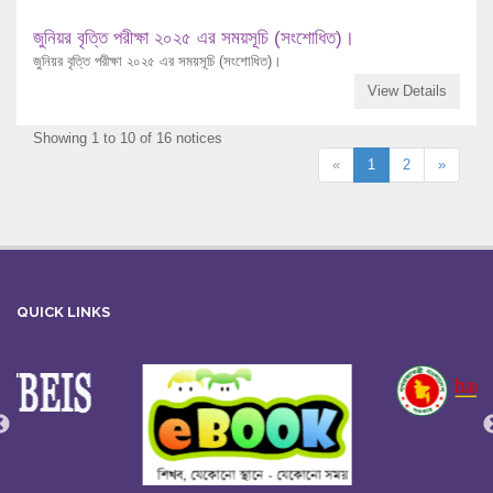
জুনিয়র বৃত্তি পরীক্ষা ২০২৫ এর সময়সূচি (সংশোধিত)।
জুনিয়র বৃত্তি পরীক্ষা ২০২৫ এর সময়সূচি (সংশোধিত)।
View Details
Showing 1 to 10 of 16 notices
«
1
2
»
QUICK LINKS