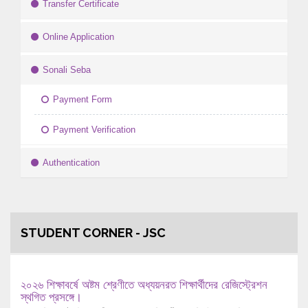
Transfer Certificate
Online Application
Sonali Seba
Payment Form
Payment Verification
Authentication
STUDENT CORNER - JSC
২০২৬ শিক্ষাবর্ষে অষ্টম শ্রেণীতে অধ্যয়নরত শিক্ষার্থীদের রেজিস্ট্রেশন
স্থগিত প্রসঙ্গে।