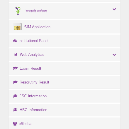
উদ্ভাবনী কার্যক্রম
SIM Application
Institutional Panel
Web Analytics
Exam Result
Rescrutiny Result
JSC Information
HSC Information
eSheba