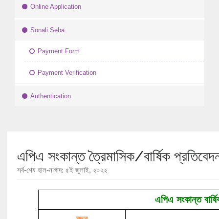
Online Application
Sonali Seba
Payment Form
Payment Verification
Authentication
এপিএ সংকান্ত ত্রৈমাসিক/বার্ষিক প্রতিবেদন
সর্ব-শেষ হাল-নাগাদ: ৫ই জুলাই, ২০২২
এপিএ সংকান্ত বার্ষি