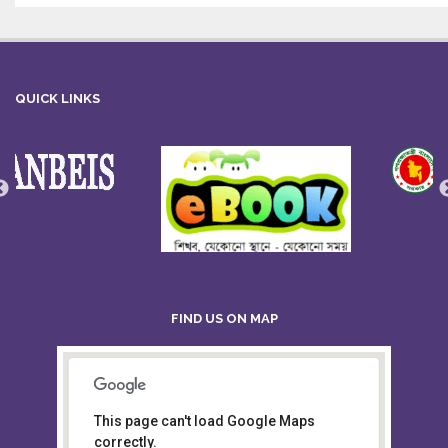
QUICK LINKS
FIND US ON MAP
This page can't load Google Maps