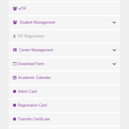
eTIF
Student Management
TIF Registration
Center Management
Download Form
Academic Calendar
Admit Card
Registration Card
Transfer Certificate