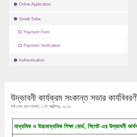
Online Application
Sonali Seba
Payment Form
Payment Verification
Authentication
উদ্ভাবনী কার্যক্রম সংকান্ত সভার কার্যবিবরণ
সর্ব-শেষ হাল-নাগাদ: ১২ই অক্টোবর, ২০২১
মাধ্যমিক ও উচ্চমাধ্যমিক শিক্ষা বোর্ড, সিলেট এর উদ্ভাবনী কার