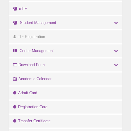
eTIF
Student Management
TIF Registration
Center Management
Download Form
Academic Calendar
Admit Card
Registration Card
Transfer Certificate