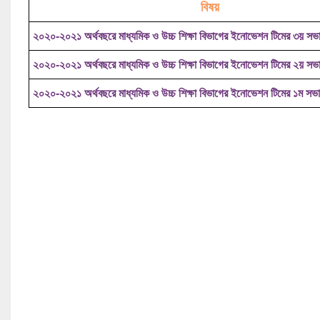
বিষয়
২০২০-২০২১ অর্থবছরে মাধ্যমিক ও উচ্চ শিক্ষা বিভাগের ইনোভেশন টিমের ৩য় সভার 
২০২০-২০২১ অর্থবছরে মাধ্যমিক ও উচ্চ শিক্ষা বিভাগের ইনোভেশন টিমের ২য় সভার 
২০২০-২০২১ অর্থবছরে মাধ্যমিক ও উচ্চ শিক্ষা বিভাগের ইনোভেশন টিমের ১ম সভার 