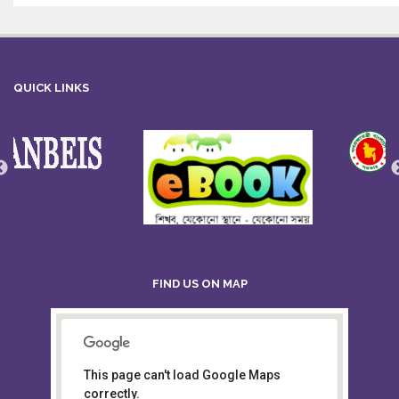
QUICK LINKS
FIND US ON MAP
This page can't load Google Maps