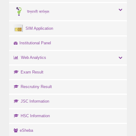
উদ্ভাবনী কার্যক্রম
SIM Application
Institutional Panel
Web Analytics
Exam Result
Rescrutiny Result
JSC Information
HSC Information
eSheba