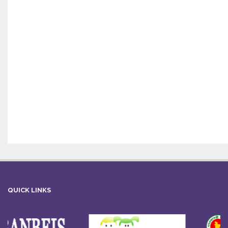
QUICK LINKS