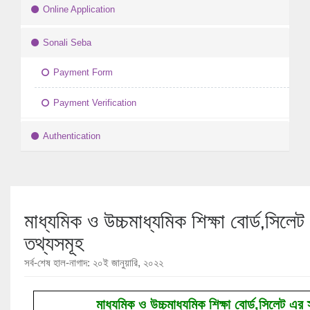
Online Application
Sonali Seba
Payment Form
Payment Verification
Authentication
মাধ্যমিক ও উচ্চমাধ্যমিক শিক্ষা বোর্ড,সিল
তথ্যসমূহ
সর্ব-শেষ হাল-নাগাদ: ২০ই জানুয়ারি, ২০২২
মাধ্যমিক ও উচ্চমাধ্যমিক শিক্ষা বোর্ড,সিলেট এর