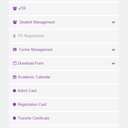
eTIF
Student Management
TIF Registration
Center Management
Download Form
Academic Calendar
Admit Card
Registration Card
Transfer Certificate