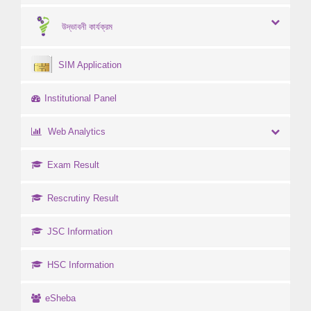
উদ্ভাবনী কার্যক্রম
SIM Application
Institutional Panel
Web Analytics
Exam Result
Rescrutiny Result
JSC Information
HSC Information
eSheba