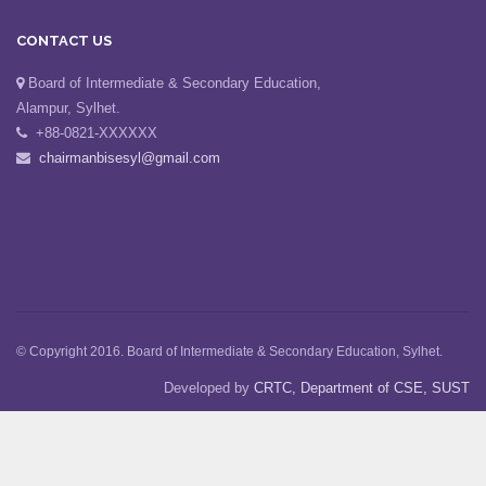
CONTACT US
Board of Intermediate & Secondary Education,
Alampur, Sylhet.
+88-0821-XXXXXX
chairmanbisesyl@gmail.com
© Copyright 2016. Board of Intermediate & Secondary Education, Sylhet.
Developed by
CRTC, Department of CSE, SUST