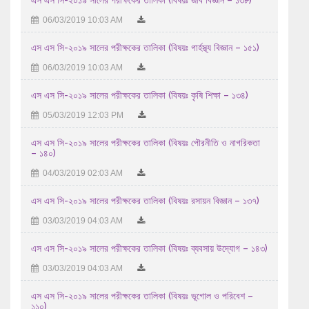
06/03/2019 10:03 AM
18/07/2026 01:07 AM
এইচএসসি পরীক্ষা -২০২৬ এর আগামী ১৮/৭/২০২৬ তারিখ শনিবার ...
এস এস সি-২০১৯ সালের পরীক্ষকের তালিকা (বিষয়ঃ গার্হস্থ্য বিজ্ঞান – ১৫১)
17/07/2026 09:07 AM
06/03/2019 10:03 AM
এইচ এস সি-২০২৬ সালের পরীক্ষকের তালিকা (বিষয়ঃ ইংরেজি ১ম ...
এস এস সি-২০১৯ সালের পরীক্ষকের তালিকা (বিষয়ঃ কৃষি শিক্ষা – ১৩৪)
15/07/2026 11:07 AM
05/03/2019 12:03 PM
এইচ এস সি-২০২৬ সালের পরীক্ষকের তালিকা (বিষয়ঃ বাংলা ২য় পত্র ...
এস এস সি-২০১৯ সালের পরীক্ষকের তালিকা (বিষয়ঃ পৌরনীতি ও নাগরিকতা
– ১৪০)
13/07/2026 11:07 AM
04/03/2019 02:03 AM
২০২৫-২০২৬ শিক্ষাবর্ষে উচ্চ মাধ্যমিক পর্যায়ে অধ্যয়নরত ...
এস এস সি-২০১৯ সালের পরীক্ষকের তালিকা (বিষয়ঃ রসায়ন বিজ্ঞান – ১৩৭)
04/08/2026 11:08 AM
03/03/2019 04:03 AM
এস এস সি-২০১৯ সালের পরীক্ষকের তালিকা (বিষয়ঃ ব্যবসায় উদ্যোগ – ১৪৩)
03/03/2019 04:03 AM
এস এস সি-২০১৯ সালের পরীক্ষকের তালিকা (বিষয়ঃ ভূগোল ও পরিবেশ –
১১০)