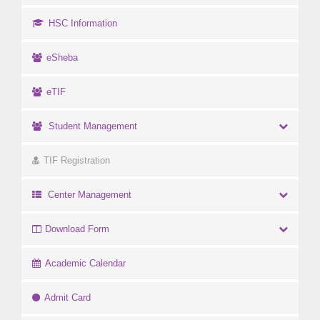
HSC Information
eSheba
eTIF
Student Management
TIF Registration
Center Management
Download Form
Academic Calendar
Admit Card