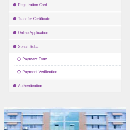
Registration Card
Transfer Certificate
Online Application
Sonali Seba
Payment Form
Payment Verification
Authentication