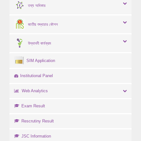
তথ্য অধিকার
জাতীয় শুদ্ধাচার কৌশল
উদ্ভাবনী কার্যক্রম
SIM Application
Institutional Panel
Web Analytics
Exam Result
Rescrutiny Result
JSC Information