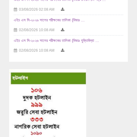
03/08/2026 02:08 AM
এইচ এস সি-২০২৬ সালের পরীক্ষকের তালিকা (বিষয়ঃ ...
02/08/2026 10:08 AM
এইচ এস সি-২০২৬ সালের পরীক্ষকের তালিকা (বিষয়ঃ যুক্তিবিদ্যা ...
02/08/2026 10:08 AM
এইচ এস সি-২০২৬ সালের পরীক্ষকের তালিকা (বিষয়ঃ ...
29/07/2026 04:07 AM
এইচ এস সি-২০২৬ সালের পরীক্ষকের তালিকা (বিষয়ঃ ...
29/07/2026 04:07 AM
এইচ এস সি-২০২৬ সালের পরীক্ষকের তালিকা (বিষয়ঃ হিসাববিজ্ঞান ...
29/07/2026 04:07 AM
এইচ এস সি-২০২৬ সালের পরীক্ষকের তালিকা (বিষয়ঃ হিসাববিজ্ঞান ...
29/07/2026 04:07 AM