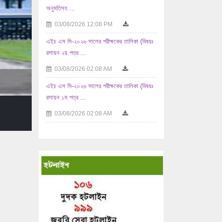
এইচ এস সি-২০২৬ সালের পরীক্ষকের তালিকা (বিষয়ঃ
রসায়ন ২য় পত্র ...
03/08/2026 02:08 AM
এইচ এস সি-২০২৬ সালের পরীক্ষকের তালিকা (বিষয়ঃ
রসায়ন ১ম পত্র ...
03/08/2026 02:08 AM
এইচ এস সি-২০২৬ সালের পরীক্ষকের তালিকা (বিষয়ঃ
...
02/08/2026 10:08 AM
এইচ এস সি-২০২৬ সালের পরীক্ষকের তালিকা (বিষয়ঃ
যুক্তিবিদ্যা ...
02/08/2026 10:08 AM
এইচ এস সি-২০২৬ সালের পরীক্ষকের তালিকা (বিষয়ঃ
...