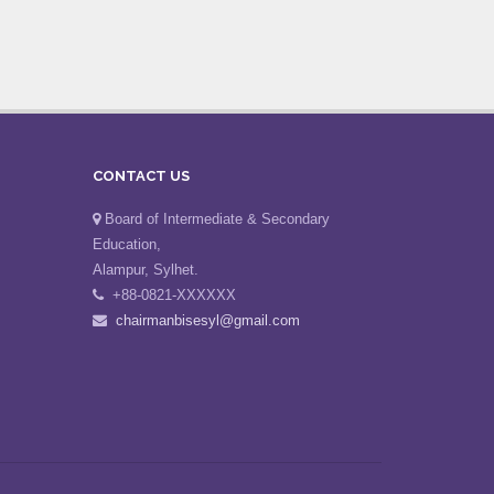
CONTACT US
Board of Intermediate & Secondary
Education,
Alampur, Sylhet.
+88-0821-XXXXXX
chairmanbisesyl@gmail.com