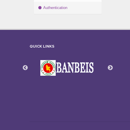
Authentication
QUICK LINKS