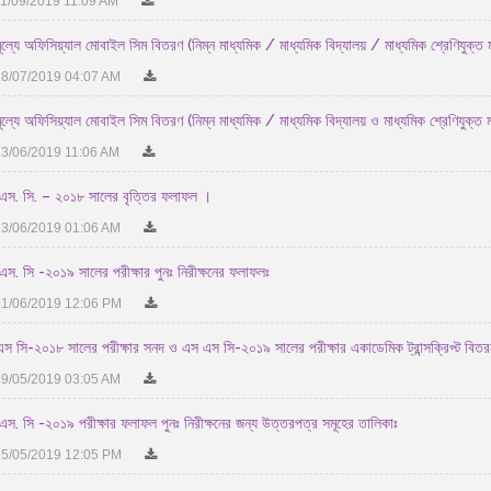
1/09/2019 11:09 AM
মূল্যে অফিসিয়্যাল মোবাইল সিম বিতরণ (নিম্ন মাধ্যমিক / মাধ্যমিক বিদ্যালয় / মাধ্যমিক শ্রেণিযুক্ত ম
8/07/2019 04:07 AM
ূল্যে অফিসিয়্যাল মোবাইল সিম বিতরণ (নিম্ন মাধ্যমিক / মাধ্যমিক বিদ্যালয় ও মাধ্যমিক শ্রেণিযুক্ত মহ
3/06/2019 11:06 AM
এস. সি. – ২০১৮ সালের বৃত্তির ফলাফল ।
3/06/2019 01:06 AM
এস. সি -২০১৯ সালের পরীক্ষার পুনঃ নিরীক্ষনের ফলাফলঃ
1/06/2019 12:06 PM
স সি-২০১৮ সালের পরীক্ষার সনদ ও এস এস সি-২০১৯ সালের পরীক্ষার একাডেমিক ট্রান্সক্রিপ্ট বিতর
9/05/2019 03:05 AM
এস. সি -২০১৯ পরীক্ষার ফলাফল পুনঃ নিরীক্ষনের জন্য উত্তরপত্র সমূহের তালিকাঃ
5/05/2019 12:05 PM