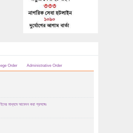
29/07/2026 04:07 AM
এইচ এস সি-২০২৬ সালের পরীক্ষকের তালিকা (বিষয়ঃ
...
29/07/2026 04:07 AM
এইচ এস সি-২০২৬ সালের পরীক্ষকের তালিকা (বিষয়ঃ
হিসাববিজ্ঞান ...
29/07/2026 04:07 AM
এইচ এস সি-২০২৬ সালের পরীক্ষকের তালিকা (বিষয়ঃ
lege Order
Administrative Order
হিসাববিজ্ঞান ...
29/07/2026 04:07 AM
২০২৬ সালের এইচএসসি পরীক্ষার উত্তরপত্র
মূল্যায়নের পর ...
াইনের মাধ্যমে আবেদন করা প্রসঙ্গেঃ
28/07/2026 12:07 PM
২০২৬ সালের এইচএসসি/সমমান পরীক্ষায় অংশগ্রহণ
করতে ইচ্ছুক ...