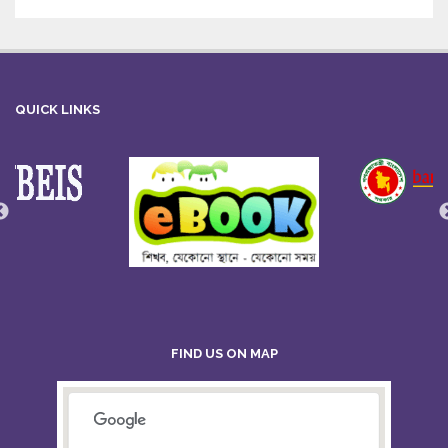
QUICK LINKS
FIND US ON MAP