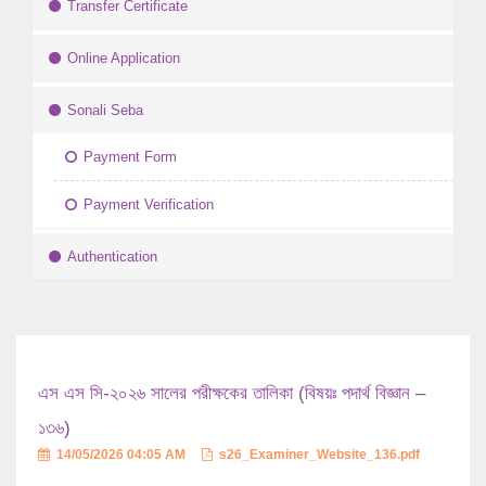
Transfer Certificate
Online Application
Sonali Seba
Payment Form
Payment Verification
Authentication
এস এস সি-২০২৬ সালের পরীক্ষকের তালিকা (বিষয়ঃ পদার্থ বিজ্ঞান –
১৩৬)
14/05/2026 04:05 AM
s26_Examiner_Website_136.pdf