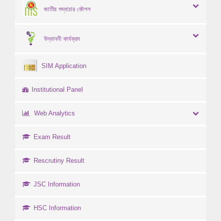
জাতীয় শুদ্ধাচার কৌশল
উদ্ভাবনী কার্যক্রম
SIM Application
Institutional Panel
Web Analytics
Exam Result
Rescrutiny Result
JSC Information
HSC Information