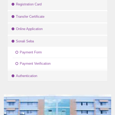
Registration Card
Transfer Certificate
Online Application
Sonali Seba
Payment Form
Payment Verification
Authentication