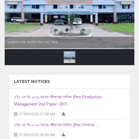
মাধ্যমিক ও উচ্চ মাধ্যমিক শিক্ষা বোর্ড, সিলেট
LATEST NOTICES
এইচ এস সি-২০২৬ সালের পরীক্ষকের তালিকা (বিষয়ঃ Production
Management 2nd Paper -287)
07/08/2026 07:08 AM
এইচ এস সি-২০২৬ সালের পরীক্ষকের তালিকা (বিষয়ঃ ইসলামের ...
07/08/2026 06:08 AM