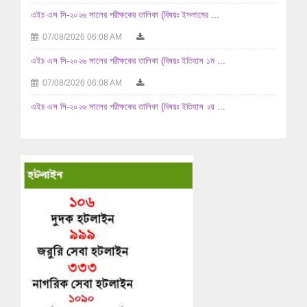
এইচ এস সি-২০২৬ সালের পরীক্ষকের তালিকা (বিষয়ঃ ইসলামের ...
07/08/2026 06:08 AM
এইচ এস সি-২০২৬ সালের পরীক্ষকের তালিকা (বিষয়ঃ ইতিহাস ১ম ...
07/08/2026 06:08 AM
এইচ এস সি-২০২৬ সালের পরীক্ষকের তালিকা (বিষয়ঃ ইতিহাস ২য় ...
07/08/2026 06:08 AM
২০২৫-২০২৬ শিক্ষাবর্ষে উচ্চ মাধ্যমিক পর্যায়ে অধ্যয়নরত ...
04/08/2026 11:08 AM
জনাব নিরঞ্জন সিংহ- এর পাসপোর্ট নবায়ন করার অনুমতিসহ ...
03/08/2026 12:08 PM
এইচ এস সি-২০২৬ সালের পরীক্ষকের তালিকা (বিষয়ঃ রসায়ন ২য় পত্র ...
03/08/2026 02:08 AM
এইচ এস সি-২০২৬ সালের পরীক্ষকের তালিকা (বিষয়ঃ রসায়ন ১ম পত্র ...