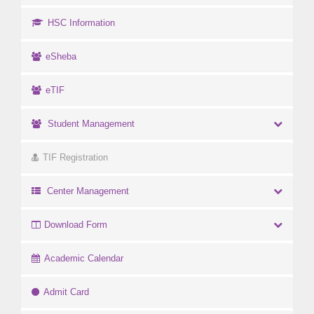
HSC Information
eSheba
eTIF
Student Management
TIF Registration
Center Management
Download Form
Academic Calendar
Admit Card