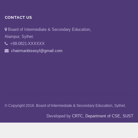
CONTACT US
Board of Intermediate & Secondary Education,
Alampur, Sylhet.
+88-0821-XXXXXX
chairmanbisesyl@gmail.com
© Copyright 2016. Board of Intermediate & Secondary Education, Sylhet.
Developed by
CRTC, Department of CSE, SUST