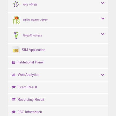
তথ্য অধিকার
জাতীয় শুদ্ধাচার কৌশল
উদ্ভাবনী কার্যক্রম
SIM Application
Institutional Panel
Web Analytics
Exam Result
Rescrutiny Result
JSC Information