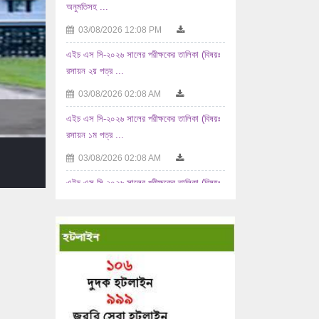
এইচ এস সি-২০২৬ সালের পরীক্ষকের তালিকা (বিষয়ঃ
রসায়ন ২য় পত্র ...
03/08/2026 02:08 AM
এইচ এস সি-২০২৬ সালের পরীক্ষকের তালিকা (বিষয়ঃ
রসায়ন ১ম পত্র ...
03/08/2026 02:08 AM
এইচ এস সি-২০২৬ সালের পরীক্ষকের তালিকা (বিষয়ঃ
...
02/08/2026 10:08 AM
এইচ এস সি-২০২৬ সালের পরীক্ষকের তালিকা (বিষয়ঃ
যুক্তিবিদ্যা ...
02/08/2026 10:08 AM
এইচ এস সি-২০২৬ সালের পরীক্ষকের তালিকা (বিষয়ঃ
...