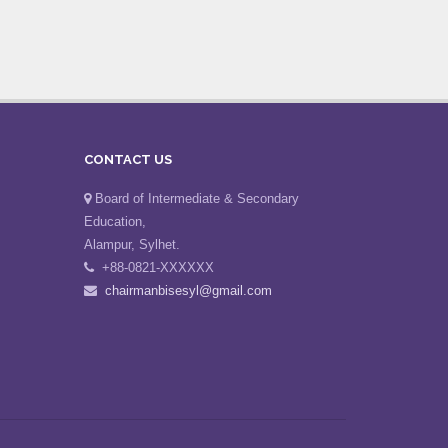
CONTACT US
Board of Intermediate & Secondary
Education,
Alampur, Sylhet.
+88-0821-XXXXXX
chairmanbisesyl@gmail.com