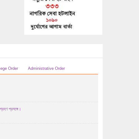
29/07/2026 04:07 AM
এইচ এস সি-২০২৬ সালের পরীক্ষকের তালিকা (বিষয়ঃ
...
29/07/2026 04:07 AM
এইচ এস সি-২০২৬ সালের পরীক্ষকের তালিকা (বিষয়ঃ
হিসাববিজ্ঞান ...
29/07/2026 04:07 AM
এইচ এস সি-২০২৬ সালের পরীক্ষকের তালিকা (বিষয়ঃ
lege Order
Administrative Order
হিসাববিজ্ঞান ...
29/07/2026 04:07 AM
২০২৬ সালের এইচএসসি পরীক্ষার উত্তরপত্র
মূল্যায়নের পর ...
গ্রহণ প্রসঙ্গে।
28/07/2026 12:07 PM
২০২৬ সালের এইচএসসি/সমমান পরীক্ষায় অংশগ্রহণ
করতে ইচ্ছুক ...