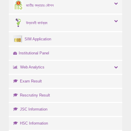
জাতীয় শুদ্ধাচার কৌশল
উদ্ভাবনী কার্যক্রম
SIM Application
Institutional Panel
Web Analytics
Exam Result
Rescrutiny Result
JSC Information
HSC Information