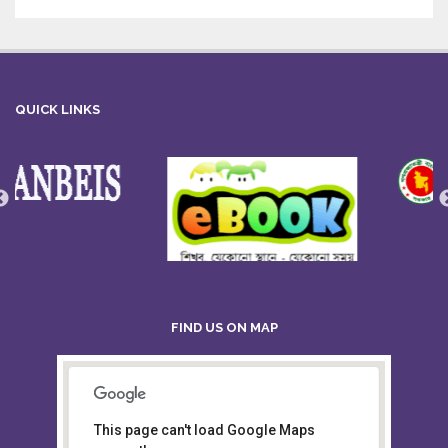
QUICK LINKS
FIND US ON MAP