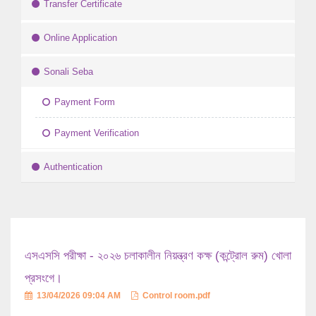
Transfer Certificate
Online Application
Sonali Seba
Payment Form
Payment Verification
Authentication
এসএসসি পরীক্ষা - ২০২৬ চলাকালীন নিয়ন্ত্রণ কক্ষ (কন্ট্রোল রুম) খোলা
প্রসংগে।
13/04/2026 09:04 AM
Control room.pdf