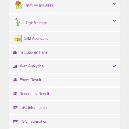
জাতীয় শুদ্ধাচার কৌশল
উদ্ভাবনী কার্যক্রম
SIM Application
Institutional Panel
Web Analytics
Exam Result
Rescrutiny Result
JSC Information
HSC Information