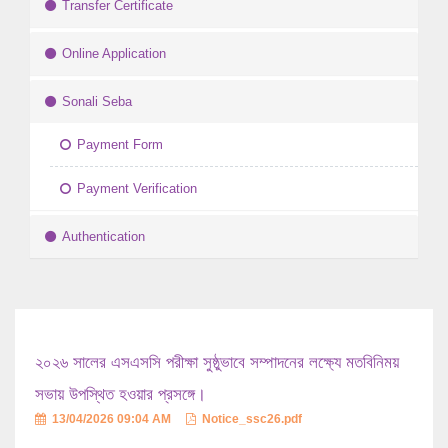
Transfer Certificate
Online Application
Sonali Seba
Payment Form
Payment Verification
Authentication
২০২৬ সালের এসএসসি পরীক্ষা সুষ্ঠুভাবে সম্পাদনের লক্ষ্যে মতবিনিময়
সভায় উপস্থিত হওয়ার প্রসঙ্গে।
13/04/2026 09:04 AM
Notice_ssc26.pdf