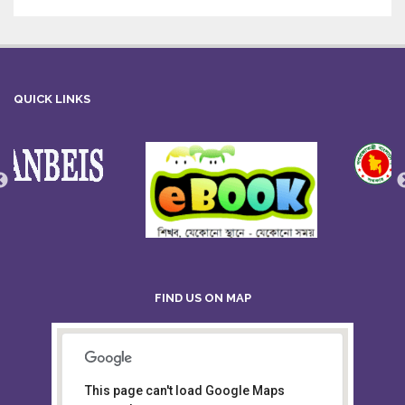
QUICK LINKS
FIND US ON MAP