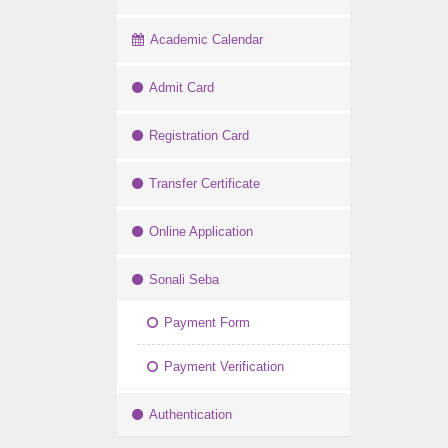
Academic Calendar
Admit Card
Registration Card
Transfer Certificate
Online Application
Sonali Seba
Payment Form
Payment Verification
Authentication