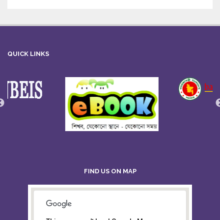
QUICK LINKS
FIND US ON MAP