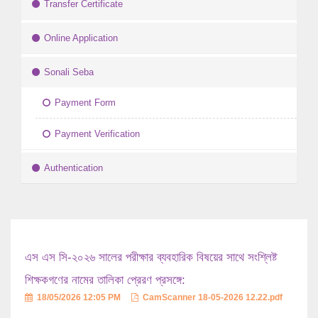
Transfer Certificate
Online Application
Sonali Seba
Payment Form
Payment Verification
Authentication
এস এস সি-২০২৬ সালের পরীক্ষার ব্যবহারিক বিষয়ের সাথে সংশ্লিষ্ট
শিক্ষকগণের নামের তালিকা প্রেরণ প্রসঙ্গে:
18/05/2026 12:05 PM
CamScanner 18-05-2026 12.22.pdf