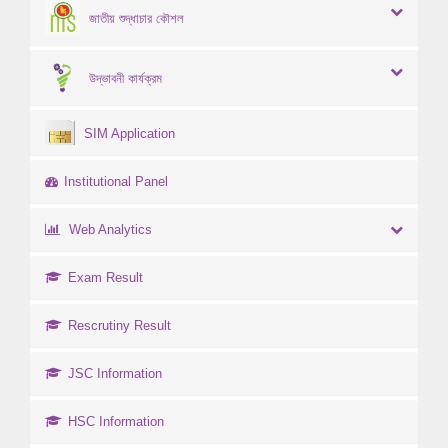
জাতীয় শুদ্ধাচার কৌশল
উদ্ভাবনী কার্যক্রম
SIM Application
Institutional Panel
Web Analytics
Exam Result
Rescrutiny Result
JSC Information
HSC Information