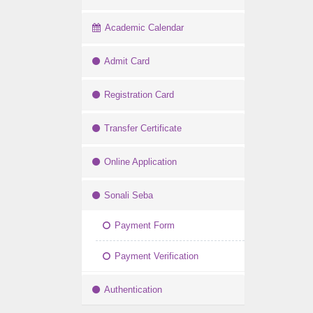
Academic Calendar
Admit Card
Registration Card
Transfer Certificate
Online Application
Sonali Seba
Payment Form
Payment Verification
Authentication