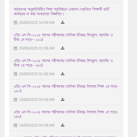
পাঠদানের অনুমতিবিহীন শিক্ষা প্রতিষ্ঠানে একাদশ শ্রেনিতে শিক্ষার্থী ভর্তি
18/07/2026 01:07 AM
কার্যক্রম না করা সংক্রান্ত বিজ্ঞপ্তি।
এইচএসসি পরীক্ষা -২০২৬ এর আগামী ১৮/৭/২০২৬ তারিখ শনিবার ...
20/08/2025 10:08 AM
17/07/2026 09:07 AM
এইচ এস সি-২০২৫ সালের পরীক্ষকের তালিকা (বিষয়ঃ ফিন্যান্স, ব্যাংকিং ও
বীমা ১ম পত্র– ২৯২)
এইচ এস সি-২০২৬ সালের পরীক্ষকের তালিকা (বিষয়ঃ ইংরেজি ১ম ...
20/08/2025 01:08 AM
15/07/2026 11:07 AM
এইচ এস সি-২০২৫ সালের পরীক্ষকের তালিকা (বিষয়ঃ ফিন্যান্স, ব্যাংকিং ও
এইচ এস সি-২০২৬ সালের পরীক্ষকের তালিকা (বিষয়ঃ বাংলা ২য় পত্র ...
বীমা ২য় পত্র- ২৯৩)
13/07/2026 11:07 AM
20/08/2025 01:08 AM
২০২৫-২০২৬ শিক্ষাবর্ষে উচ্চ মাধ্যমিক পর্যায়ে অধ্যয়নরত ...
এইচ এস সি-২০২৫ সালের পরীক্ষকের তালিকা (বিষয়ঃ ইসলাম শিক্ষা ২য় পত্র-
২৫০)
04/08/2026 11:08 AM
19/08/2025 04:08 AM
এইচ এস সি-২০২৫ সালের পরীক্ষকের তালিকা (বিষয়ঃ ইসলাম শিক্ষা ১ম পত্র-
২৪৯)
19/08/2025 04:08 AM