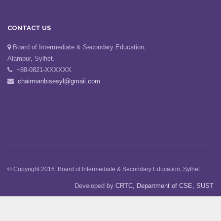
CONTACT US
Board of Intermediate & Secondary Education,
Alampur, Sylhet.
+88-0821-XXXXXX
chairmanbisesyl@gmail.com
© Copyright 2016. Board of Intermediate & Secondary Education, Sylhet.
Developed by
CRTC, Department of CSE, SUST