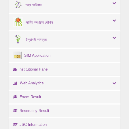
তথ্য অধিকার
জাতীয় শুদ্ধাচার কৌশল
উদ্ভাবনী কার্যক্রম
SIM Application
Institutional Panel
Web Analytics
Exam Result
Rescrutiny Result
JSC Information