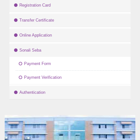
Registration Card
Transfer Certificate
Online Application
Sonali Seba
Payment Form
Payment Verification
Authentication