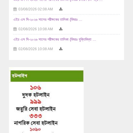
03/08/2026 02:08 AM
এইচ এস সি-২০২৬ সালের পরীক্ষকের তালিকা (বিষয়ঃ ...
02/08/2026 10:08 AM
এইচ এস সি-২০২৬ সালের পরীক্ষকের তালিকা (বিষয়ঃ যুক্তিবিদ্যা ...
02/08/2026 10:08 AM
এইচ এস সি-২০২৬ সালের পরীক্ষকের তালিকা (বিষয়ঃ ...
29/07/2026 04:07 AM
এইচ এস সি-২০২৬ সালের পরীক্ষকের তালিকা (বিষয়ঃ ...
29/07/2026 04:07 AM
এইচ এস সি-২০২৬ সালের পরীক্ষকের তালিকা (বিষয়ঃ হিসাববিজ্ঞান ...
29/07/2026 04:07 AM
এইচ এস সি-২০২৬ সালের পরীক্ষকের তালিকা (বিষয়ঃ হিসাববিজ্ঞান ...
29/07/2026 04:07 AM