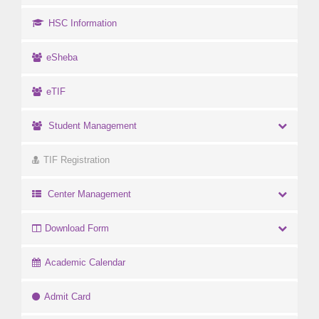
HSC Information
eSheba
eTIF
Student Management
TIF Registration
Center Management
Download Form
Academic Calendar
Admit Card