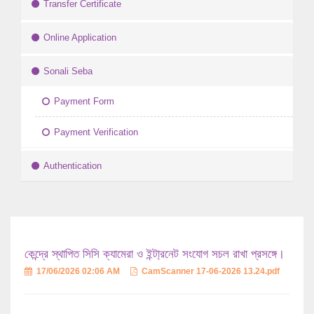
Transfer Certificate
Online Application
Sonali Seba
Payment Form
Payment Verification
Authentication
কেন্দ্রে স্থাপিত সিসি ক্যামেরা ও ইন্টা্রনেট সংযোগ সচল রাখা প্রসঙ্গে।
17/06/2026 02:06 AM
CamScanner 17-06-2026 13.24.pdf