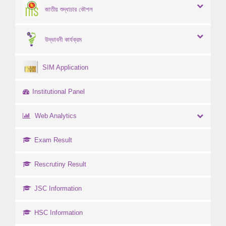
জাতীয় শুদ্ধাচার কৌশল
উদ্ভাবনী কার্যক্রম
SIM Application
Institutional Panel
Web Analytics
Exam Result
Rescrutiny Result
JSC Information
HSC Information