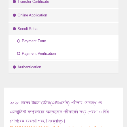
Transfer Certificate
Online Application
Sonali Seba
Payment Form
Payment Verification
Authentication
২০২৬ সালের উচ্চমাধ্যমিক(এইচএসসি) পরীক্ষায় সেভেন্থ ডে
এড্ভান্সিস্ট সম্প্রদায়ের অন্তভূক্ত পরীক্ষার্দের তথ্য প্রেরণ ও বিধি
মোতাবেক ব্যবস্থা গ্রহণ সংক্রান্ত।