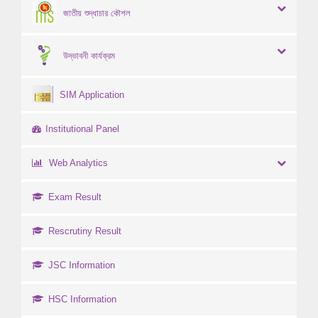
জাতীয় শুদ্ধাচার কৌশল
উদ্ভাবনী কার্যক্রম
SIM Application
Institutional Panel
Web Analytics
Exam Result
Rescrutiny Result
JSC Information
HSC Information