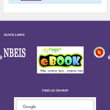
QUICK LINKS
FIND US ON MAP