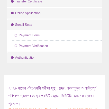
Transfer Certificate
Online Application
Sonali Seba
Payment Form
Payment Verification
Authentication
২০২৬ সালের এইচএসসি পরীক্ষা সুষ্ঠু , সুন্দর, নকলমুক্ত ও শান্তিপূর্ণ
পরিবেশে গ্রহণের লক্ষ্যে প্রতিটি কেন্দ্রে সিসিটিভি ক্যামেরা স্থাপন
প্রসঙ্গে।