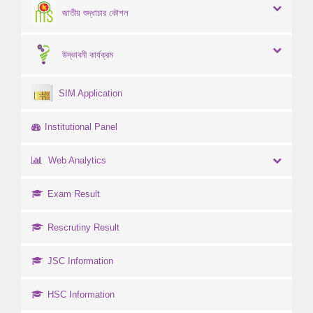
জাতীয় শুদ্ধাচার কৌশল
উদ্ভাবনী কার্যক্রম
SIM Application
Institutional Panel
Web Analytics
Exam Result
Rescrutiny Result
JSC Information
HSC Information