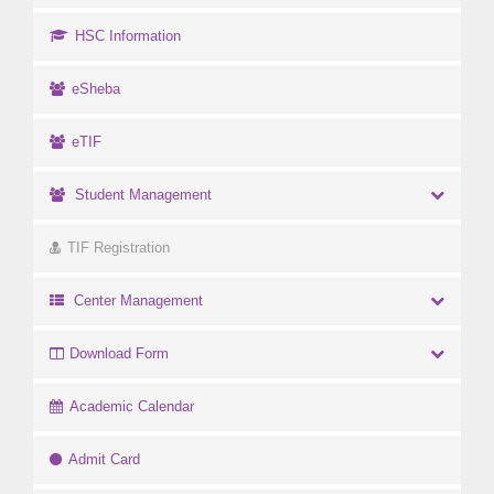
HSC Information
eSheba
eTIF
Student Management
TIF Registration
Center Management
Download Form
Academic Calendar
Admit Card