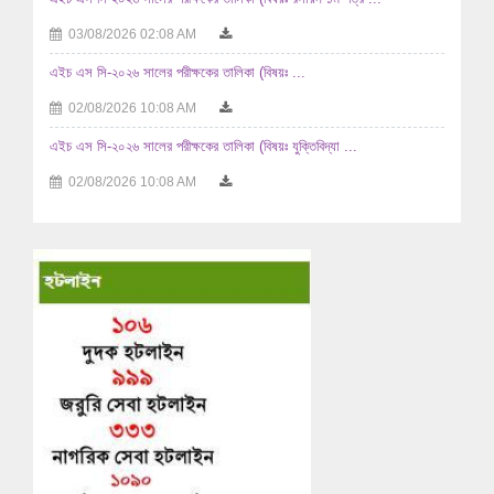
03/08/2026 02:08 AM
এইচ এস সি-২০২৬ সালের পরীক্ষকের তালিকা (বিষয়ঃ ...
02/08/2026 10:08 AM
এইচ এস সি-২০২৬ সালের পরীক্ষকের তালিকা (বিষয়ঃ যুক্তিবিদ্যা ...
02/08/2026 10:08 AM
এইচ এস সি-২০২৬ সালের পরীক্ষকের তালিকা (বিষয়ঃ ...
29/07/2026 04:07 AM
এইচ এস সি-২০২৬ সালের পরীক্ষকের তালিকা (বিষয়ঃ ...
29/07/2026 04:07 AM
এইচ এস সি-২০২৬ সালের পরীক্ষকের তালিকা (বিষয়ঃ হিসাববিজ্ঞান ...
29/07/2026 04:07 AM
এইচ এস সি-২০২৬ সালের পরীক্ষকের তালিকা (বিষয়ঃ হিসাববিজ্ঞান ...
29/07/2026 04:07 AM