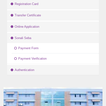
Registration Card
Transfer Certificate
Online Application
Sonali Seba
Payment Form
Payment Verification
Authentication