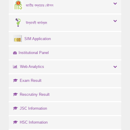
জাতীয় শুদ্ধাচার কৌশল
উদ্ভাবনী কার্যক্রম
SIM Application
Institutional Panel
Web Analytics
Exam Result
Rescrutiny Result
JSC Information
HSC Information