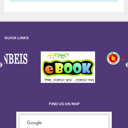
QUICK LINKS
FIND US ON MAP