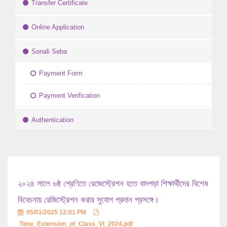
Transfer Certificate
Online Application
Sonali Seba
Payment Form
Payment Verification
Authentication
২০২৪ সালে ৬ষ্ঠ শ্রেণিতে রেজেস্ট্রেশন হতে বাদপড়া শিক্ষার্থীদের বিশেষ
বিবেচনায় রেজিস্ট্রেশন করার সুযোগ প্রদান প্রসঙ্গে।
05/01/2025 12:01 PM
Time_Extension_of_Class_VI_2024.pdf