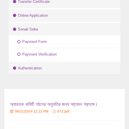
Transfer Certificate
Online Application
Sonali Seba
Payment Form
Payment Verification
Authentication
অ্যাডহক কমিটি গঠনের অনুমতির জন্য আবেদন প্রসঙ্গে।
06/11/2024 12:11 PM
872.pdf