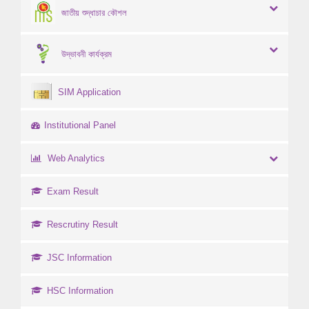
জাতীয় শুদ্ধাচার কৌশল
উদ্ভাবনী কার্যক্রম
SIM Application
Institutional Panel
Web Analytics
Exam Result
Rescrutiny Result
JSC Information
HSC Information