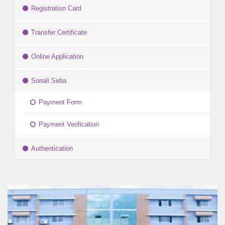
Registration Card
Transfer Certificate
Online Application
Sonali Seba
Payment Form
Payment Verification
Authentication