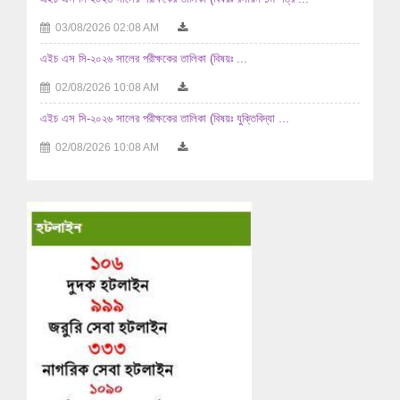
03/08/2026 02:08 AM
এইচ এস সি-২০২৬ সালের পরীক্ষকের তালিকা (বিষয়ঃ ...
02/08/2026 10:08 AM
এইচ এস সি-২০২৬ সালের পরীক্ষকের তালিকা (বিষয়ঃ যুক্তিবিদ্যা ...
02/08/2026 10:08 AM
এইচ এস সি-২০২৬ সালের পরীক্ষকের তালিকা (বিষয়ঃ ...
29/07/2026 04:07 AM
এইচ এস সি-২০২৬ সালের পরীক্ষকের তালিকা (বিষয়ঃ ...
29/07/2026 04:07 AM
এইচ এস সি-২০২৬ সালের পরীক্ষকের তালিকা (বিষয়ঃ হিসাববিজ্ঞান ...
29/07/2026 04:07 AM
এইচ এস সি-২০২৬ সালের পরীক্ষকের তালিকা (বিষয়ঃ হিসাববিজ্ঞান ...
29/07/2026 04:07 AM