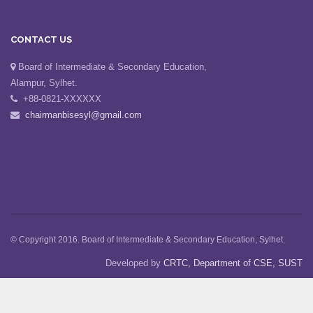
CONTACT US
Board of Intermediate & Secondary Education,
Alampur, Sylhet.
+88-0821-XXXXXX
chairmanbisesyl@gmail.com
© Copyright 2016. Board of Intermediate & Secondary Education, Sylhet.
Developed by
CRTC, Department of CSE, SUST