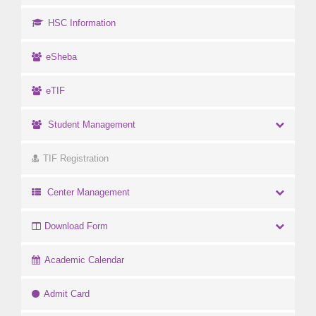
HSC Information
eSheba
eTIF
Student Management
TIF Registration
Center Management
Download Form
Academic Calendar
Admit Card