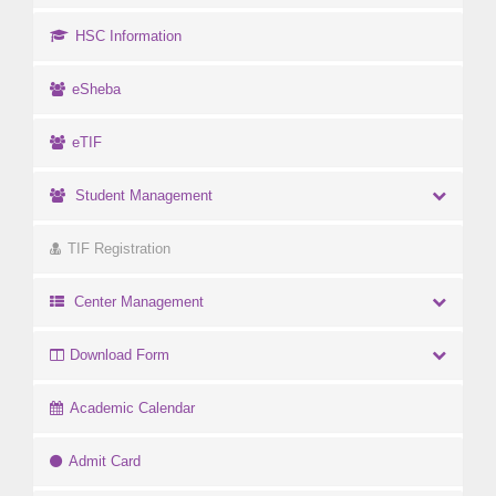
HSC Information
eSheba
eTIF
Student Management
TIF Registration
Center Management
Download Form
Academic Calendar
Admit Card