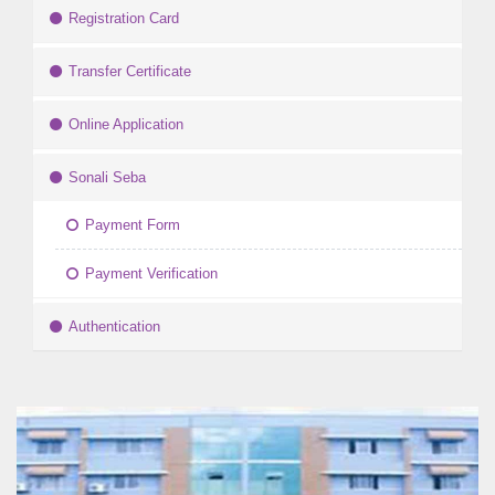
Registration Card
Transfer Certificate
Online Application
Sonali Seba
Payment Form
Payment Verification
Authentication