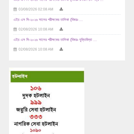
03/08/2026 02:08 AM
এইচ এস সি-২০২৬ সালের পরীক্ষকের তালিকা (বিষয়ঃ ...
02/08/2026 10:08 AM
এইচ এস সি-২০২৬ সালের পরীক্ষকের তালিকা (বিষয়ঃ যুক্তিবিদ্যা ...
02/08/2026 10:08 AM
এইচ এস সি-২০২৬ সালের পরীক্ষকের তালিকা (বিষয়ঃ ...
29/07/2026 04:07 AM
এইচ এস সি-২০২৬ সালের পরীক্ষকের তালিকা (বিষয়ঃ ...
29/07/2026 04:07 AM
এইচ এস সি-২০২৬ সালের পরীক্ষকের তালিকা (বিষয়ঃ হিসাববিজ্ঞান ...
29/07/2026 04:07 AM
এইচ এস সি-২০২৬ সালের পরীক্ষকের তালিকা (বিষয়ঃ হিসাববিজ্ঞান ...
29/07/2026 04:07 AM