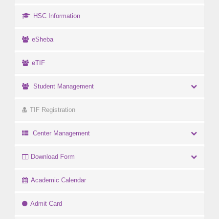
HSC Information
eSheba
eTIF
Student Management
TIF Registration
Center Management
Download Form
Academic Calendar
Admit Card