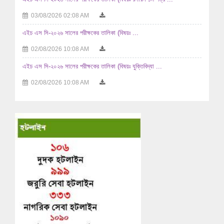
03/08/2026 02:08 AM
এইচ এস সি-২০২৬ সালের পরীক্ষকের তালিকা (বিষয়ঃ ...
02/08/2026 10:08 AM
এইচ এস সি-২০২৬ সালের পরীক্ষকের তালিকা (বিষয়ঃ যুক্তিবিদ্যা ...
02/08/2026 10:08 AM
এইচ এস সি-২০২৬ সালের পরীক্ষকের তালিকা (বিষয়ঃ ...
29/07/2026 04:07 AM
এইচ এস সি-২০২৬ সালের পরীক্ষকের তালিকা (বিষয়ঃ ...
29/07/2026 04:07 AM
এইচ এস সি-২০২৬ সালের পরীক্ষকের তালিকা (বিষয়ঃ হিসাববিজ্ঞান ...
29/07/2026 04:07 AM
এইচ এস সি-২০২৬ সালের পরীক্ষকের তালিকা (বিষয়ঃ হিসাববিজ্ঞান ...
29/07/2026 04:07 AM