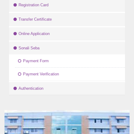
Registration Card
Transfer Certificate
Online Application
Sonali Seba
Payment Form
Payment Verification
Authentication