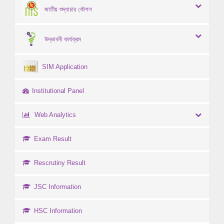
জাতীয় শুদ্ধাচার কৌশল
উদ্ভাবনী কার্যক্রম
SIM Application
Institutional Panel
Web Analytics
Exam Result
Rescrutiny Result
JSC Information
HSC Information