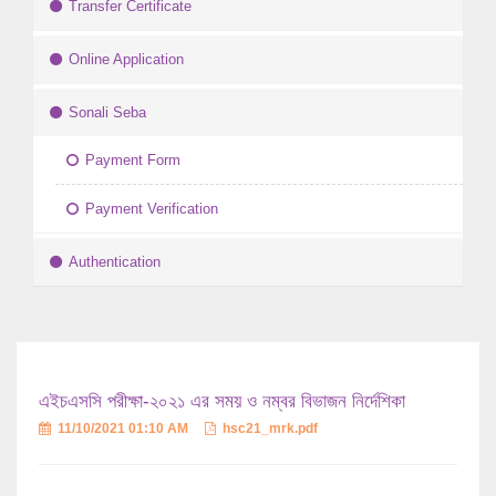
Transfer Certificate
Online Application
Sonali Seba
Payment Form
Payment Verification
Authentication
এইচএসসি পরীক্ষা-২০২১ এর সময় ও নম্বর বিভাজন নির্দেশিকা
11/10/2021 01:10 AM
hsc21_mrk.pdf