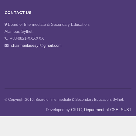
CONTACT US
Board of Intermediate & Secondary Education,
Alampur, Sylhet.
+88-0821-XXXXXX
chairmanbisesyl@gmail.com
© Copyright 2016. Board of Intermediate & Secondary Education, Sylhet.
Developed by
CRTC, Department of CSE, SUST