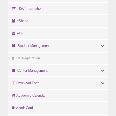
HSC Information
eSheba
eTIF
Student Management
TIF Registration
Center Management
Download Form
Academic Calendar
Admit Card