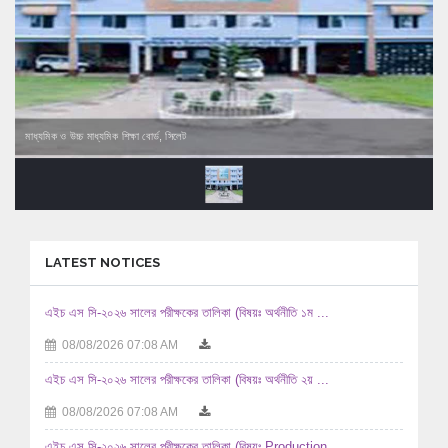
মাধ্যমিক ও উচ্চ মাধ্যমিক শিক্ষা বোর্ড, সিলেট
LATEST NOTICES
এইচ এস সি-২০২৬ সালের পরীক্ষকের তালিকা (বিষয়ঃ অর্থনীতি ১ম ...
08/08/2026 07:08 AM
এইচ এস সি-২০২৬ সালের পরীক্ষকের তালিকা (বিষয়ঃ অর্থনীতি ২য় ...
08/08/2026 07:08 AM
এইচ এস সি-২০২৬ সালের পরীক্ষকের তালিকা (বিষয়ঃ Production