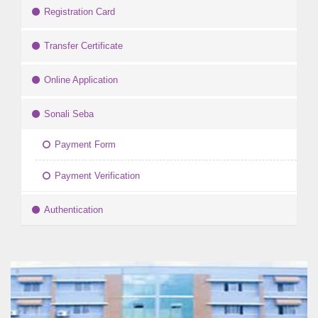
Registration Card
Transfer Certificate
Online Application
Sonali Seba
Payment Form
Payment Verification
Authentication