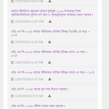
27/07/2026 03:07 AM
এইচ এস সি-২০২৬ সালের পরীক্ষকের তালিকা (বিষয়ঃ ...
প্রাইম মিনিস্টার্স গোল্ডকাপ ফুটবল টুর্নামেন্ট-২০২৬ উপলক্ষ্যে শিক্ষা
29/07/2026 04:07 AM
প্রতিষ্ঠানভিত্তিক ফুটবল দল গঠন ও প্রস্তুতিমূলক কার্যক্রম গ্রহণ প্রসঙ্গে।
এইচ এস সি-২০২৬ সালের পরীক্ষকের তালিকা (বিষয়ঃ হিসাববিজ্ঞান ...
24/07/2026 12:07 PM
29/07/2026 04:07 AM
এইচ এস সি-২০২৬ সালের পরীক্ষকের তালিকা (বিষয়ঃ ইংরেজি ১ম পত্র –
১০৭)
এইচ এস সি-২০২৬ সালের পরীক্ষকের তালিকা (বিষয়ঃ হিসাববিজ্ঞান ...
15/07/2026 11:07 AM
29/07/2026 04:07 AM
এইচ এস সি-২০২৬ সালের পরীক্ষকের তালিকা (বিষয়ঃ বাংলা ২য় পত্র –
২০২৬ সালের এইচএসসি পরীক্ষার উত্তরপত্র মূল্যায়নের পর ...
১০২)
28/07/2026 12:07 PM
13/07/2026 11:07 AM
২০২৬ সালের এসএসসি পরীক্ষার ফলাফল প্রকাশ প্রসঙ্গে।
এইচ এস সি-২০২৬ সালের পরীক্ষকের তালিকা (বিষয়ঃ বাংলা ১ম পত্র – ১০১)
09/08/2026 12:08 PM
12/07/2026 01:07 AM
এইচ.এস.সি -২০২৪ সালের মূল সনদ বিতরণ প্রসঙ্গে।
11/07/2026 07:07 AM
এইচ.এস.সি- ২০২৬ পরীক্ষা চলমান থাকা প্রসঙ্গে।