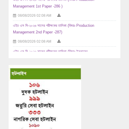
Management 1st Paper -286 )
08/08/2026 02:08 AM
এইচ এস সি-২০২৬ সালের পরীক্ষকের তালিকা (বিষয়ঃ Production
Management 2nd Paper -287)
08/08/2026 02:08 AM
এইচ এস সি-২০২৬ সালের পরীক্ষকের তালিকা (বিষয়ঃ ইসলামের ...
08/08/2026 02:08 AM
এইচ এস সি-২০২৬ সালের পরীক্ষকের তালিকা (বিষয়ঃ ইসলামের ...
07/08/2026 06:08 AM
এইচ এস সি-২০২৬ সালের পরীক্ষকের তালিকা (বিষয়ঃ ইতিহাস ১ম ...
07/08/2026 06:08 AM
এইচ এস সি-২০২৬ সালের পরীক্ষকের তালিকা (বিষয়ঃ ইতিহাস ২য় ...
07/08/2026 06:08 AM
২০২৫-২০২৬ শিক্ষাবর্ষে উচ্চ মাধ্যমিক পর্যায়ে অধ্যয়নরত ...