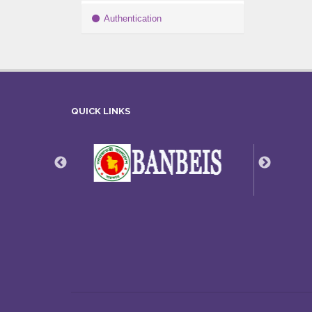
Authentication
QUICK LINKS