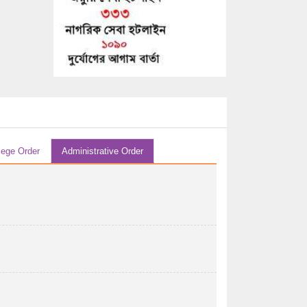
29/07/2026 04:07 AM
এইচ এস সি-২০২৬ সালের পরীক্ষকের তালিকা (বিষয়ঃ
...
29/07/2026 04:07 AM
এইচ এস সি-২০২৬ সালের পরীক্ষকের তালিকা (বিষয়ঃ
হিসাববিজ্ঞান ...
29/07/2026 04:07 AM
এইচ এস সি-২০২৬ সালের পরীক্ষকের তালিকা (বিষয়ঃ
lege Order
Administrative Order
হিসাববিজ্ঞান ...
29/07/2026 04:07 AM
২০২৬ সালের এইচএসসি পরীক্ষার উত্তরপত্র
মূল্যায়নের পর ...
28/07/2026 12:07 PM
২০২৬ সালের এইচএসসি/সমমান পরীক্ষায় অংশগ্রহণ
করতে ইচ্ছুক ...