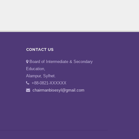
CONTACT US
Board of Intermediate & Secondary
Education,
Alampur, Sylhet.
+88-0821-XXXXXX
chairmanbisesyl@gmail.com