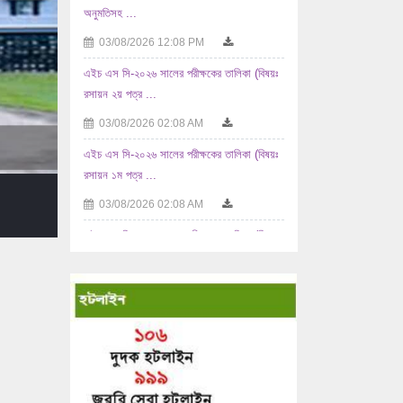
এইচ এস সি-২০২৬ সালের পরীক্ষকের তালিকা (বিষয়ঃ
রসায়ন ২য় পত্র ...
03/08/2026 02:08 AM
এইচ এস সি-২০২৬ সালের পরীক্ষকের তালিকা (বিষয়ঃ
রসায়ন ১ম পত্র ...
03/08/2026 02:08 AM
এইচ এস সি-২০২৬ সালের পরীক্ষকের তালিকা (বিষয়ঃ
...
02/08/2026 10:08 AM
এইচ এস সি-২০২৬ সালের পরীক্ষকের তালিকা (বিষয়ঃ
যুক্তিবিদ্যা ...
02/08/2026 10:08 AM
এইচ এস সি-২০২৬ সালের পরীক্ষকের তালিকা (বিষয়ঃ
...