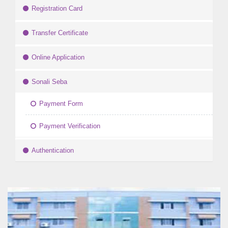
Registration Card
Transfer Certificate
Online Application
Sonali Seba
Payment Form
Payment Verification
Authentication