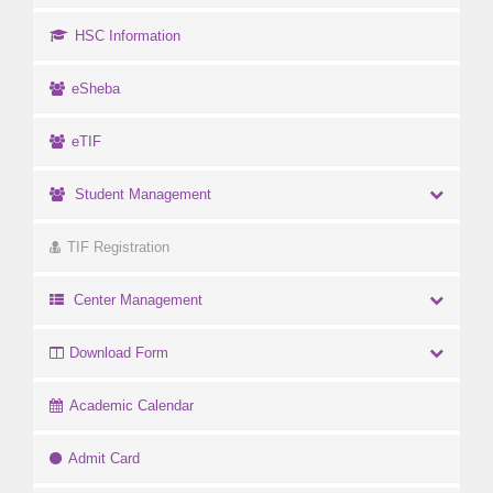
HSC Information
eSheba
eTIF
Student Management
TIF Registration
Center Management
Download Form
Academic Calendar
Admit Card