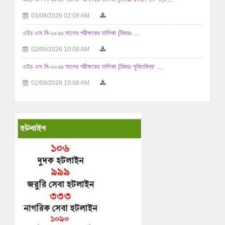
03/08/2026 02:08 AM
এইচ এস সি-২০২৬ সালের পরীক্ষকের তালিকা (বিষয়ঃ ...
02/08/2026 10:08 AM
এইচ এস সি-২০২৬ সালের পরীক্ষকের তালিকা (বিষয়ঃ যুক্তিবিদ্যা ...
02/08/2026 10:08 AM
এইচ এস সি-২০২৬ সালের পরীক্ষকের তালিকা (বিষয়ঃ ...
29/07/2026 04:07 AM
এইচ এস সি-২০২৬ সালের পরীক্ষকের তালিকা (বিষয়ঃ ...
29/07/2026 04:07 AM
এইচ এস সি-২০২৬ সালের পরীক্ষকের তালিকা (বিষয়ঃ হিসাববিজ্ঞান ...
29/07/2026 04:07 AM
এইচ এস সি-২০২৬ সালের পরীক্ষকের তালিকা (বিষয়ঃ হিসাববিজ্ঞান ...
29/07/2026 04:07 AM