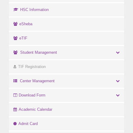
HSC Information
eSheba
eTIF
Student Management
TIF Registration
Center Management
Download Form
Academic Calendar
Admit Card