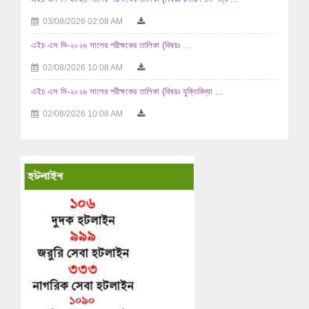
03/08/2026 02:08 AM
এইচ এস সি-২০২৬ সালের পরীক্ষকের তালিকা (বিষয়ঃ ...
02/08/2026 10:08 AM
এইচ এস সি-২০২৬ সালের পরীক্ষকের তালিকা (বিষয়ঃ যুক্তিবিদ্যা ...
02/08/2026 10:08 AM
এইচ এস সি-২০২৬ সালের পরীক্ষকের তালিকা (বিষয়ঃ ...
29/07/2026 04:07 AM
এইচ এস সি-২০২৬ সালের পরীক্ষকের তালিকা (বিষয়ঃ ...
29/07/2026 04:07 AM
এইচ এস সি-২০২৬ সালের পরীক্ষকের তালিকা (বিষয়ঃ হিসাববিজ্ঞান ...
29/07/2026 04:07 AM
এইচ এস সি-২০২৬ সালের পরীক্ষকের তালিকা (বিষয়ঃ হিসাববিজ্ঞান ...
29/07/2026 04:07 AM