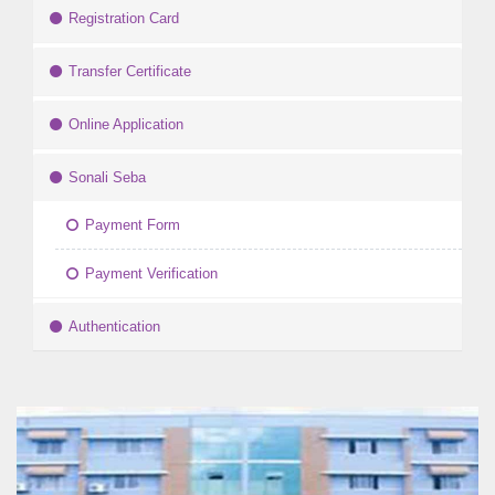
Registration Card
Transfer Certificate
Online Application
Sonali Seba
Payment Form
Payment Verification
Authentication