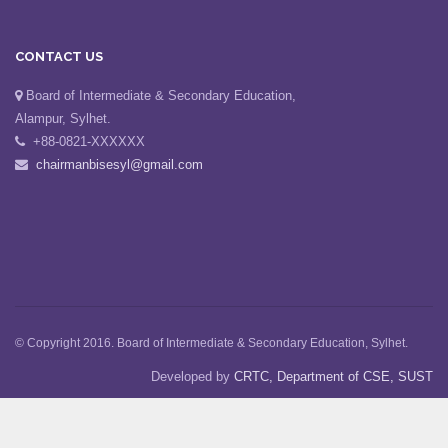
CONTACT US
Board of Intermediate & Secondary Education,
Alampur, Sylhet.
+88-0821-XXXXXX
chairmanbisesyl@gmail.com
© Copyright 2016. Board of Intermediate & Secondary Education, Sylhet.
Developed by
CRTC, Department of CSE, SUST