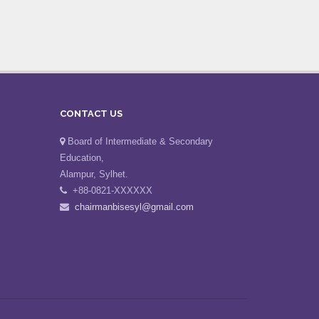
CONTACT US
Board of Intermediate & Secondary
Education,
Alampur, Sylhet.
+88-0821-XXXXXX
chairmanbisesyl@gmail.com