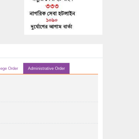
29/07/2026 04:07 AM
এইচ এস সি-২০২৬ সালের পরীক্ষকের তালিকা (বিষয়ঃ
...
29/07/2026 04:07 AM
এইচ এস সি-২০২৬ সালের পরীক্ষকের তালিকা (বিষয়ঃ
হিসাববিজ্ঞান ...
29/07/2026 04:07 AM
এইচ এস সি-২০২৬ সালের পরীক্ষকের তালিকা (বিষয়ঃ
lege Order
Administrative Order
হিসাববিজ্ঞান ...
29/07/2026 04:07 AM
২০২৬ সালের এইচএসসি পরীক্ষার উত্তরপত্র
মূল্যায়নের পর ...
28/07/2026 12:07 PM
২০২৬ সালের এইচএসসি/সমমান পরীক্ষায় অংশগ্রহণ
করতে ইচ্ছুক ...