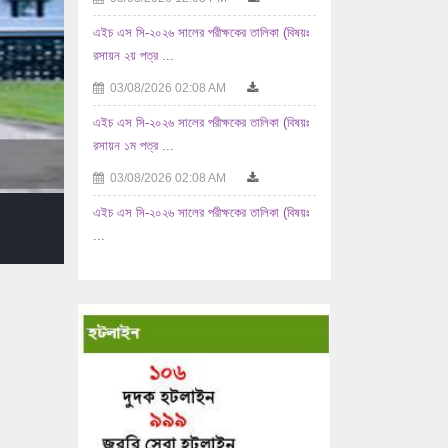
এইচ এস সি-২০২৬ সালের পরীক্ষকের তালিকা (বিষয়ঃ
রসায়ন ২য় পত্র ...
03/08/2026 02:08 AM
এইচ এস সি-২০২৬ সালের পরীক্ষকের তালিকা (বিষয়ঃ
রসায়ন ১ম পত্র ...
03/08/2026 02:08 AM
এইচ এস সি-২০২৬ সালের পরীক্ষকের তালিকা (বিষয়ঃ
...
02/08/2026 10:08 AM
এইচ এস সি-২০২৬ সালের পরীক্ষকের তালিকা (বিষয়ঃ
যুক্তিবিদ্যা ...
02/08/2026 10:08 AM
এইচ এস সি-২০২৬ সালের পরীক্ষকের তালিকা (বিষয়ঃ
...