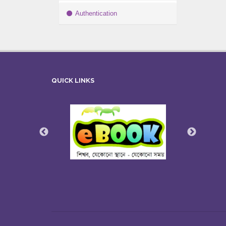
Authentication
QUICK LINKS