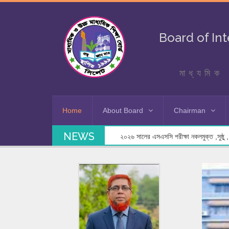
Board of In
মাধ্যমিক 
Home
About Board
Chairman
NEWS
২০২৬ সালের এসএসসি পরীক্ষা সুষ্ঠুভাবে সম্পাদনে