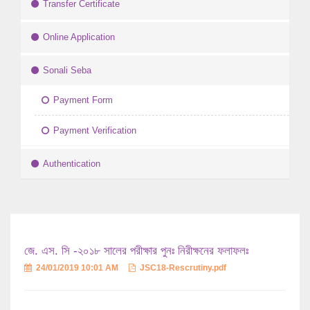
Transfer Certificate
Online Application
Sonali Seba
Payment Form
Payment Verification
Authentication
জে. এস. সি -২০১৮ সালের পরীক্ষার পুনঃ নিরীক্ষনের ফলাফলঃ
24/01/2019 10:01 AM
JSC18-Rescrutiny.pdf