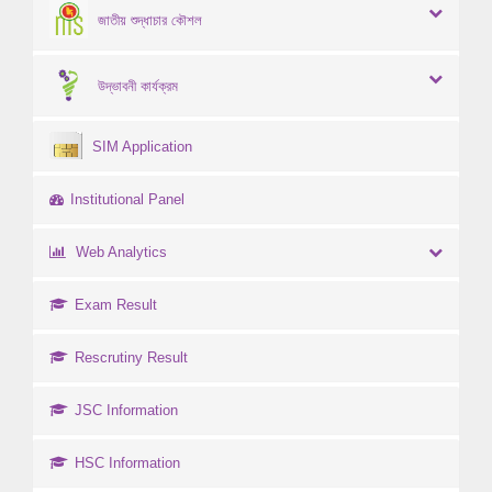
জাতীয় শুদ্ধাচার কৌশল
উদ্ভাবনী কার্যক্রম
SIM Application
Institutional Panel
Web Analytics
Exam Result
Rescrutiny Result
JSC Information
HSC Information