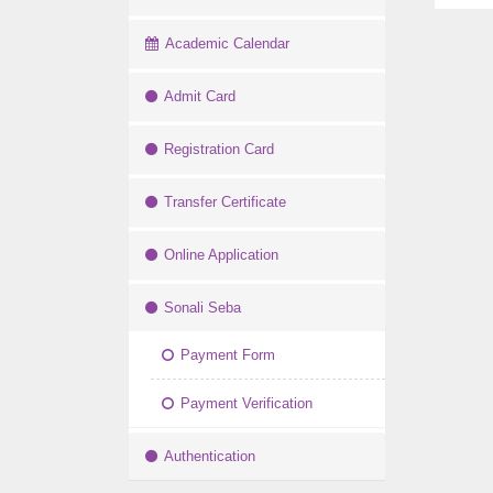
Academic Calendar
Admit Card
Registration Card
Transfer Certificate
Online Application
Sonali Seba
Payment Form
Payment Verification
Authentication