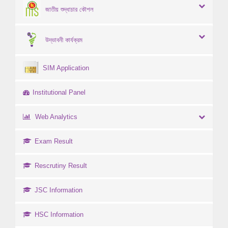
জাতীয় শুদ্ধাচার কৌশল
উদ্ভাবনী কার্যক্রম
SIM Application
Institutional Panel
Web Analytics
Exam Result
Rescrutiny Result
JSC Information
HSC Information