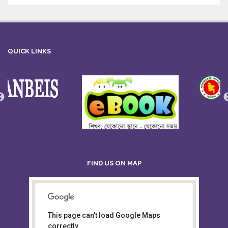
QUICK LINKS
FIND US ON MAP
This page can't load Google Maps