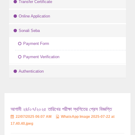
Transfer Certificate
Online Application
Sonali Seba
Payment Form
Payment Verification
Authentication
আগামী ২৪/০৭/২০২৫ তারিখের পরীক্ষা স্থগিতের প্রেস বিজ্ঞপ্তি
22/07/2025 06:07 AM
WhatsApp Image 2025-07-22 at
17.40.40.jpeg