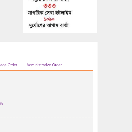
29/07/2026 04:07 AM
এইচ এস সি-২০২৬ সালের পরীক্ষকের তালিকা (বিষয়ঃ
...
29/07/2026 04:07 AM
এইচ এস সি-২০২৬ সালের পরীক্ষকের তালিকা (বিষয়ঃ
হিসাববিজ্ঞান ...
29/07/2026 04:07 AM
এইচ এস সি-২০২৬ সালের পরীক্ষকের তালিকা (বিষয়ঃ
lege Order
Administrative Order
হিসাববিজ্ঞান ...
29/07/2026 04:07 AM
২০২৬ সালের এইচএসসি পরীক্ষার উত্তরপত্র
মূল্যায়নের পর ...
িঃ
28/07/2026 12:07 PM
২০২৬ সালের এইচএসসি/সমমান পরীক্ষায় অংশগ্রহণ
করতে ইচ্ছুক ...