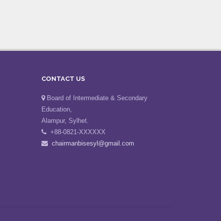
CONTACT US
Board of Intermediate & Secondary
Education,
Alampur, Sylhet.
+88-0821-XXXXXX
chairmanbisesyl@gmail.com