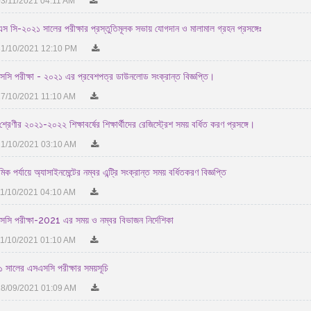
3/11/2021 04:11 AM
স সি-২০২১ সালের পরীক্ষার প্রস্তুতিমূলক সভায় যোগদান ও মালামাল গ্রহন প্রসঙ্গেঃ
1/10/2021 12:10 PM
সি পরীক্ষা - ২০২১ এর প্রবেশপত্র ডাউনলোড সংক্রান্ত বিজ্ঞপ্তি।
7/10/2021 11:10 AM
্রেণীর ২০২১-২০২২ শিক্ষাবর্ষের শিক্ষার্থীদের রেজিস্ট্রেশ সময় বর্ধিত করণ প্রসঙ্গে।
1/10/2021 03:10 AM
মিক পর্যায়ে অ্যাসাইনমেন্টের নম্বর এন্ট্রি সংক্রান্ত সময় বর্ধিতকরণ বিজ্ঞপ্তি
1/10/2021 04:10 AM
সি পরীক্ষা-2021 এর সময় ও নম্বর বিভাজন নির্দেশিকা
1/10/2021 01:10 AM
 সালের এসএসসি পরীক্ষার সময়সূচি
8/09/2021 01:09 AM