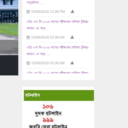
এইচ এস সি-২০২৬ সালের পরীক্ষকের তালিকা (বিষয়ঃ
রসায়ন ২য় পত্র ...
03/08/2026 02:08 AM
এইচ এস সি-২০২৬ সালের পরীক্ষকের তালিকা (বিষয়ঃ
রসায়ন ১ম পত্র ...
03/08/2026 02:08 AM
এইচ এস সি-২০২৬ সালের পরীক্ষকের তালিকা (বিষয়ঃ
...
02/08/2026 10:08 AM
এইচ এস সি-২০২৬ সালের পরীক্ষকের তালিকা (বিষয়ঃ
যুক্তিবিদ্যা ...
02/08/2026 10:08 AM
এইচ এস সি-২০২৬ সালের পরীক্ষকের তালিকা (বিষয়ঃ
...