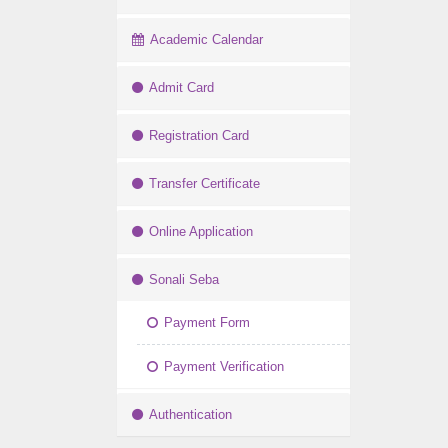
Academic Calendar
Admit Card
Registration Card
Transfer Certificate
Online Application
Sonali Seba
Payment Form
Payment Verification
Authentication