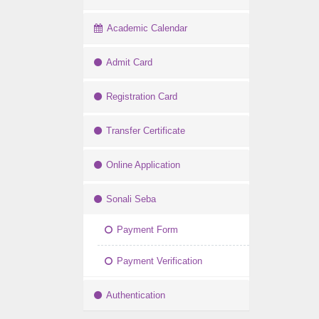
Academic Calendar
Admit Card
Registration Card
Transfer Certificate
Online Application
Sonali Seba
Payment Form
Payment Verification
Authentication