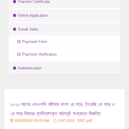
Transfer Certificate
Online Application
Sonali Seba
Payment Form
Payment Verification
Authentication
২০২২ সালের এসএসসি পরীক্ষার বাংলা ২য় পত্র, ইংরেজি ১ম পত্র ও
২য় পত্র বিষয়ের পূনর্বিন্যাসকৃত পাঠ্যসূচি সংক্রান্ত বিজ্ঞপ্তি
02/03/2022 05:03 AM
SSC-2022 _DIST..pdf