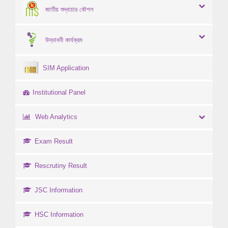
জাতীয় শুদ্ধাচার কৌশল
উদ্ভাবনী কার্যক্রম
SIM Application
Institutional Panel
Web Analytics
Exam Result
Rescrutiny Result
JSC Information
HSC Information