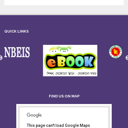
QUICK LINKS
FIND US ON MAP