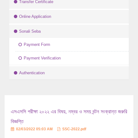
Transfer Certificate
Online Application
Sonali Seba
Payment Form
Payment Verification
Authentication
এসএসসি পরীক্ষা ২০২২ এর বিষয়, নম্বর ও সময় বন্টন সংক্রান্ত জরুরি
বিজ্ঞপ্তি
02/03/2022 05:03 AM
SSC-2022.pdf