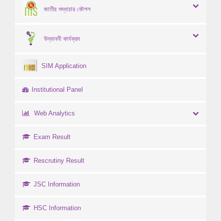
জাতীয় শুদ্ধাচার কৌশল
উদ্ভাবনী কার্যক্রম
SIM Application
Institutional Panel
Web Analytics
Exam Result
Rescrutiny Result
JSC Information
HSC Information