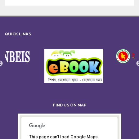
QUICK LINKS
FIND US ON MAP