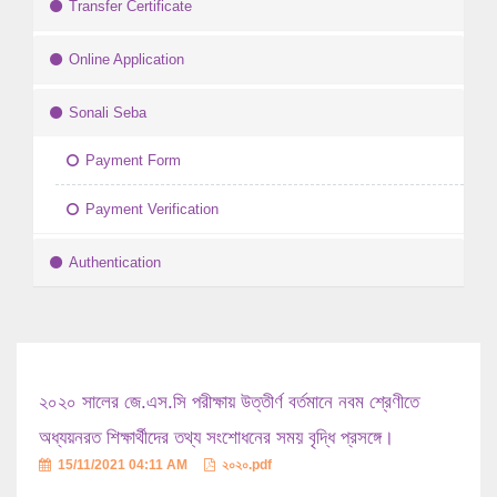
Transfer Certificate
Online Application
Sonali Seba
Payment Form
Payment Verification
Authentication
২০২০ সালের জে.এস.সি পরীক্ষায় উত্তীর্ণ বর্তমানে নবম শ্রেণীতে
অধ্যয়নরত শিক্ষার্থীদের তথ্য সংশোধনের সময় বৃদ্ধি প্রসঙ্গে।
15/11/2021 04:11 AM
২০২০.pdf