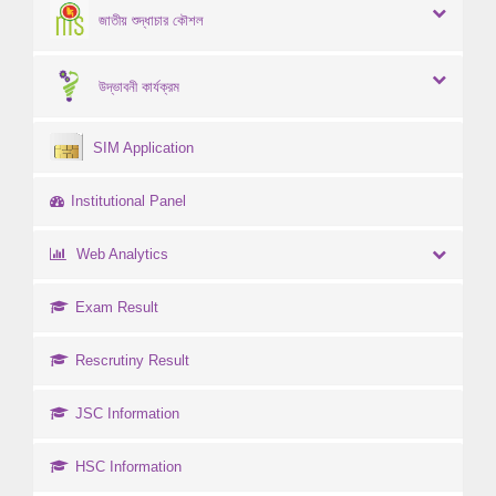
জাতীয় শুদ্ধাচার কৌশল
উদ্ভাবনী কার্যক্রম
SIM Application
Institutional Panel
Web Analytics
Exam Result
Rescrutiny Result
JSC Information
HSC Information