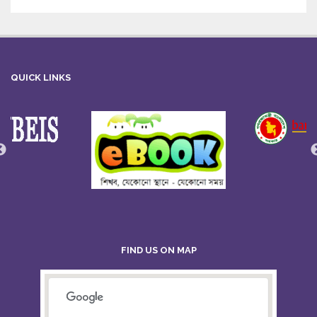
QUICK LINKS
FIND US ON MAP