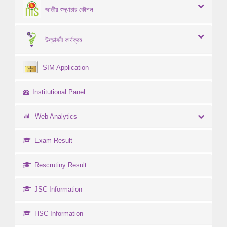
জাতীয় শুদ্ধাচার কৌশল
উদ্ভাবনী কার্যক্রম
SIM Application
Institutional Panel
Web Analytics
Exam Result
Rescrutiny Result
JSC Information
HSC Information