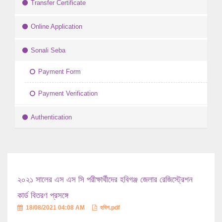
Transfer Certificate
Online Application
Sonali Seba
Payment Form
Payment Verification
Authentication
২০২১ সালের এস এস সি পরীক্ষার্থীদের হবিগঞ্জ জেলার রেজিস্ট্রেশন
কার্ড বিতরণ প্রসঙ্গে
18/08/2021 04:08 AM
হবিগ.pdf