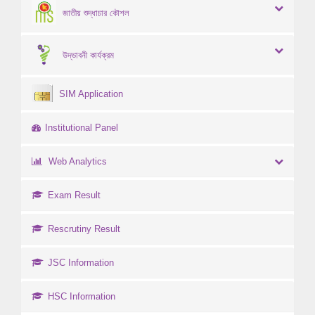
জাতীয় শুদ্ধাচার কৌশল
উদ্ভাবনী কার্যক্রম
SIM Application
Institutional Panel
Web Analytics
Exam Result
Rescrutiny Result
JSC Information
HSC Information