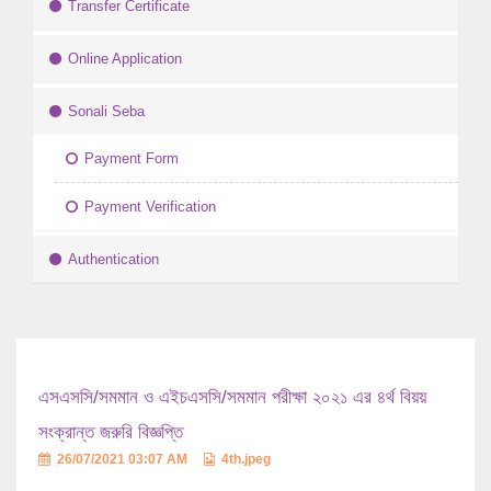
Transfer Certificate
Online Application
Sonali Seba
Payment Form
Payment Verification
Authentication
এসএসসি/সমমান ও এইচএসসি/সমমান পরীক্ষা ২০২১ এর ৪র্থ বিয়য়
সংক্রান্ত জরুরি বিজ্ঞপ্তি
26/07/2021 03:07 AM
4th.jpeg