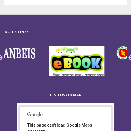
QUICK LINKS
FIND US ON MAP