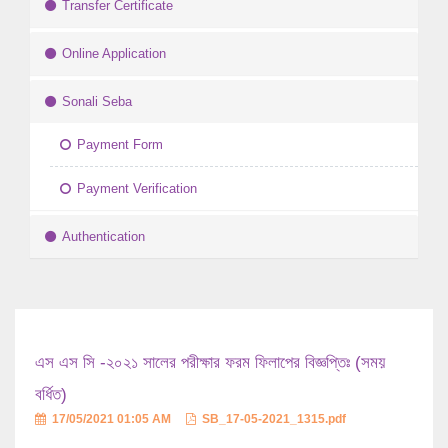
Transfer Certificate
Online Application
Sonali Seba
Payment Form
Payment Verification
Authentication
এস এস সি -২০২১ সালের পরীক্ষার ফরম ফিলাপের বিজ্ঞপ্তিঃ (সময়
বর্ধিত)
17/05/2021 01:05 AM
SB_17-05-2021_1315.pdf