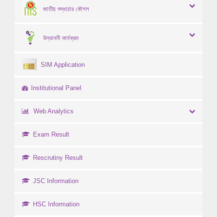
জাতীয় শুদ্ধাচার কৌশল
উদ্ভাবনী কার্যক্রম
SIM Application
Institutional Panel
Web Analytics
Exam Result
Rescrutiny Result
JSC Information
HSC Information