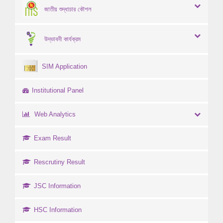
জাতীয় শুদ্ধাচার কৌশল
উদ্ভাবনী কার্যক্রম
SIM Application
Institutional Panel
Web Analytics
Exam Result
Rescrutiny Result
JSC Information
HSC Information