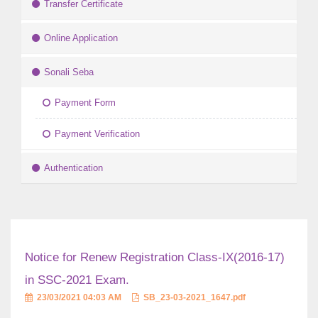
Transfer Certificate
Online Application
Sonali Seba
Payment Form
Payment Verification
Authentication
Notice for Renew Registration Class-IX(2016-17)
in SSC-2021 Exam.
23/03/2021 04:03 AM
SB_23-03-2021_1647.pdf