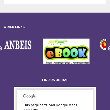
QUICK LINKS
FIND US ON MAP