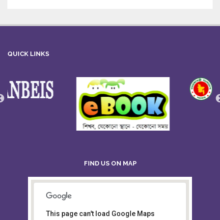
QUICK LINKS
FIND US ON MAP