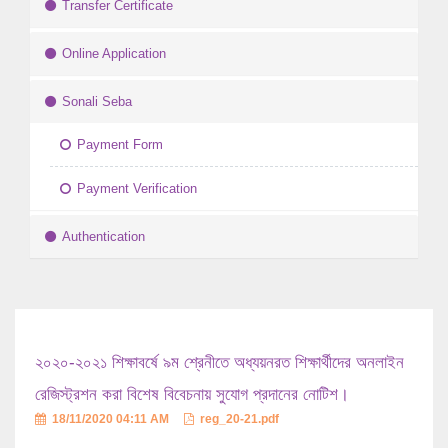
Transfer Certificate
Online Application
Sonali Seba
Payment Form
Payment Verification
Authentication
২০২০-২০২১ শিক্ষাবর্ষে ৯ম শ্রেনীতে অধ্যয়নরত শিক্ষার্থীদের অনলাইন
রেজিস্ট্রশন করা বিশেষ বিবেচনায় সুযোগ প্রদানের নোটিশ।
18/11/2020 04:11 AM
reg_20-21.pdf