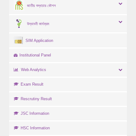
জাতীয় শুদ্ধাচার কৌশল
উদ্ভাবনী কার্যক্রম
SIM Application
Institutional Panel
Web Analytics
Exam Result
Rescrutiny Result
JSC Information
HSC Information