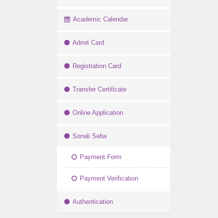
Academic Calendar
Admit Card
Registration Card
Transfer Certificate
Online Application
Sonali Seba
Payment Form
Payment Verification
Authentication