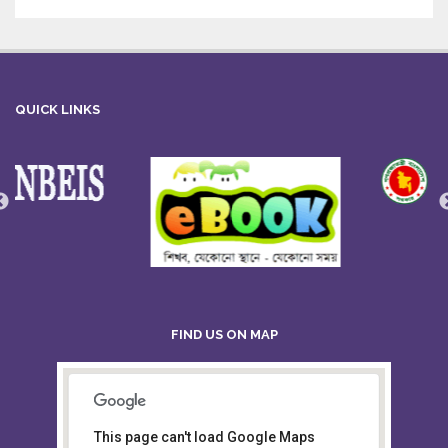
QUICK LINKS
FIND US ON MAP