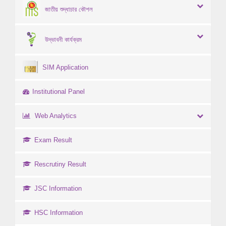
জাতীয় শুদ্ধাচার কৌশল
উদ্ভাবনী কার্যক্রম
SIM Application
Institutional Panel
Web Analytics
Exam Result
Rescrutiny Result
JSC Information
HSC Information