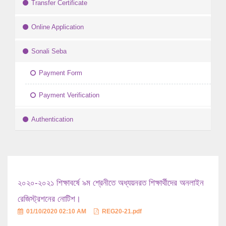
Transfer Certificate
Online Application
Sonali Seba
Payment Form
Payment Verification
Authentication
২০২০-২০২১ শিক্ষাবর্ষে ৯ম শ্রেনীতে অধ্যয়নরত শিক্ষার্থীদের অনলাইন
রেজিস্ট্রশনের নোটিশ।
01/10/2020 02:10 AM
REG20-21.pdf